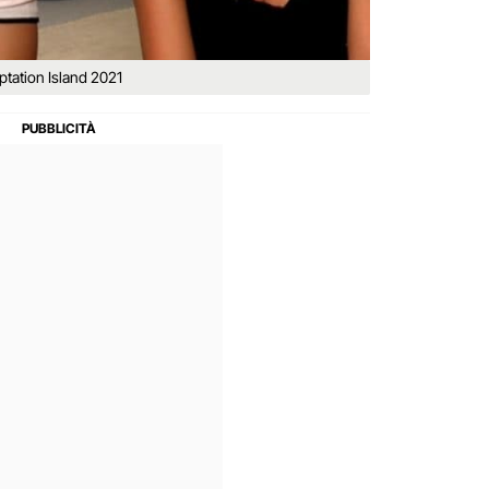
ptation Island 2021