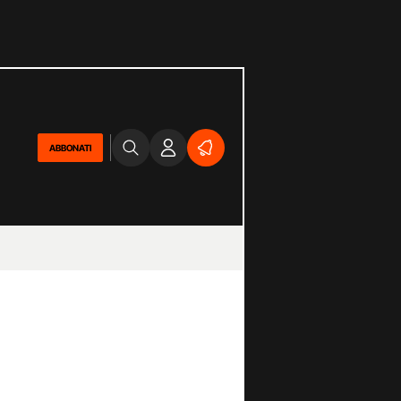
ABBONATI