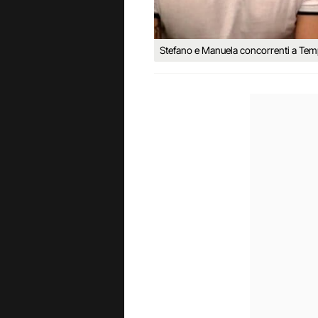
Stefano e Manuela concorrenti a Tem