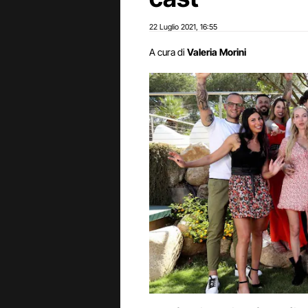
22 Luglio 2021
16:55
,
A cura di
Valeria Morini