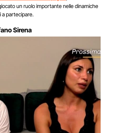
iocato un ruolo importante nelle dinamiche
 a partecipare.
fano Sirena