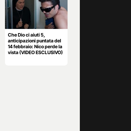
Che Dio ci aiuti 5,
anticipazioni puntata del
14 febbraio: Nico perde la
vista (VIDEO ESCLUSIVO)