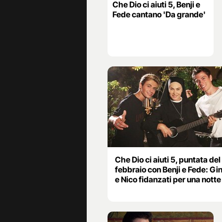
Che Dio ci aiuti 5, Benji e
Fede cantano 'Da grande'
Che Dio ci aiuti 5, puntata del
febbraio con Benji e Fede: Gi
e Nico fidanzati per una notte