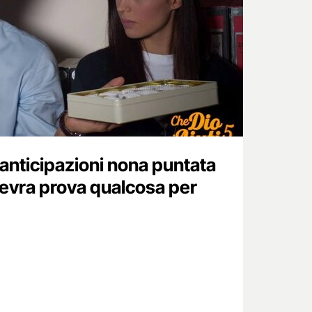
, anticipazioni nona puntata
nevra prova qualcosa per