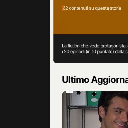
62 contenuti su questa storia
La fiction che vede protagonista l
i 20 episodi (in 10 puntate) della s
Ultimo Aggior