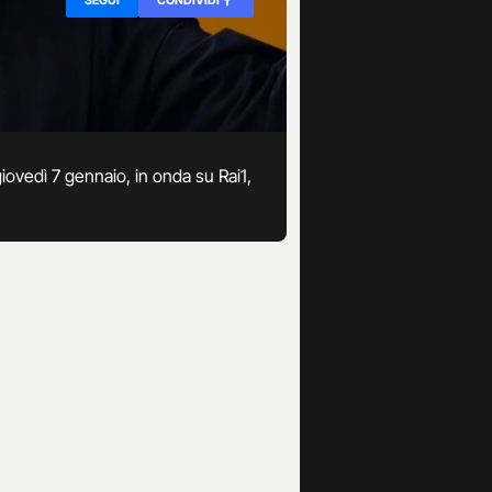
giovedì 7 gennaio, in onda su Rai1,