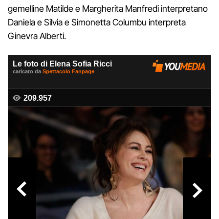
gemelline Matilde e Margherita Manfredi interpretano
Daniela e Silvia e Simonetta Columbu interpreta
Ginevra Alberti.