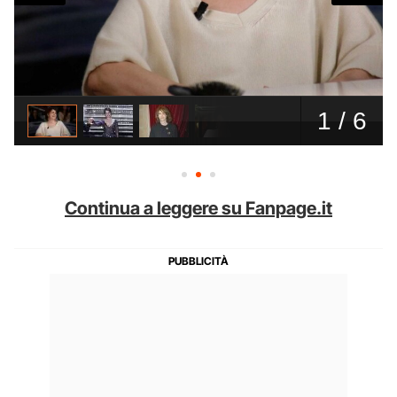
Continua a leggere su Fanpage.it