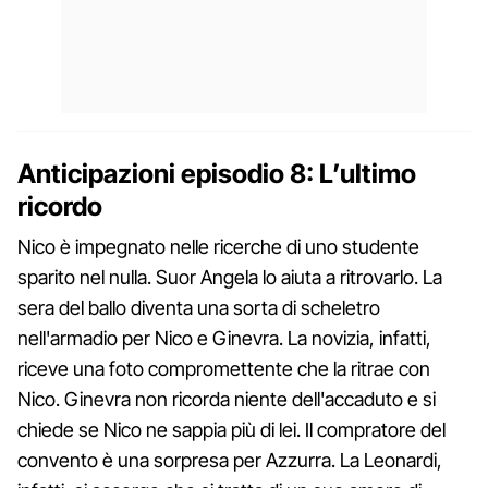
Anticipazioni episodio 8: L’ultimo
ricordo
Nico è impegnato nelle ricerche di uno studente
sparito nel nulla. Suor Angela lo aiuta a ritrovarlo. La
sera del ballo diventa una sorta di scheletro
nell'armadio per Nico e Ginevra. La novizia, infatti,
riceve una foto compromettente che la ritrae con
Nico. Ginevra non ricorda niente dell'accaduto e si
chiede se Nico ne sappia più di lei. Il compratore del
convento è una sorpresa per Azzurra. La Leonardi,