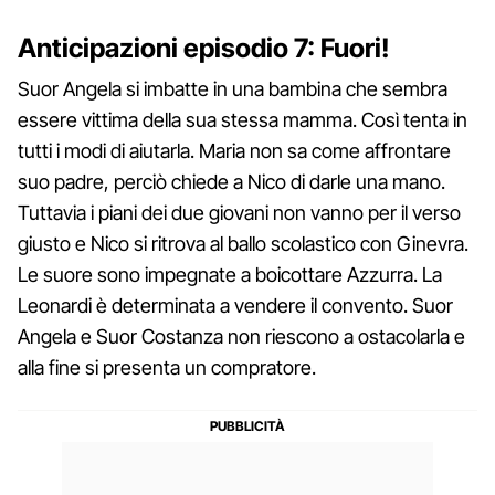
Anticipazioni episodio 7: Fuori!
Suor Angela si imbatte in una bambina che sembra
essere vittima della sua stessa mamma. Così tenta in
tutti i modi di aiutarla. Maria non sa come affrontare
suo padre, perciò chiede a Nico di darle una mano.
Tuttavia i piani dei due giovani non vanno per il verso
giusto e Nico si ritrova al ballo scolastico con Ginevra.
Le suore sono impegnate a boicottare Azzurra. La
Leonardi è determinata a vendere il convento. Suor
Angela e Suor Costanza non riescono a ostacolarla e
alla fine si presenta un compratore.