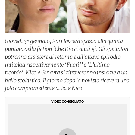
Giovedì 31 gennaio, Rai1 lascerà spazio alla quarta
puntata della fiction ‘Che Dio ci aiuti 5’. Gli spettatori
potranno assistere al settimo e all’ottavo episodio
intitolati rispettivamente ‘Fuori!’ e ‘L’ultimo
ricordo’. Nico e Ginevra si ritroveranno insieme a un
ballo scolastico. Il giorno dopo la novizia riceverà una
foto compromettente di lei e Nico.
VIDEO CONSIGLIATO