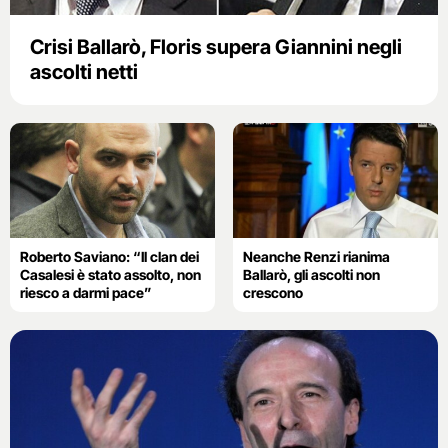
Crisi Ballarò, Floris supera Giannini negli
ascolti netti
Roberto Saviano: “Il clan dei
Neanche Renzi rianima
Casalesi è stato assolto, non
Ballarò, gli ascolti non
riesco a darmi pace”
crescono