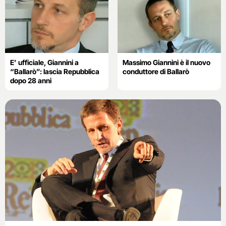
E’ ufficiale, Giannini a
Massimo Giannini è il nuovo
“Ballarò”: lascia Repubblica
conduttore di Ballarò
dopo 28 anni