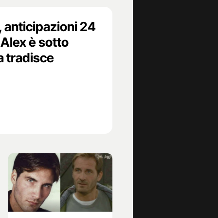
, anticipazioni 24
Alex è sotto
a tradisce