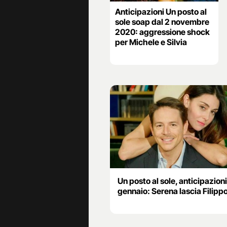
Anticipazioni Un posto al
sole soap dal 2 novembre
2020: aggressione shock
per Michele e Silvia
Un posto al sole, anticipazioni
gennaio: Serena lascia Filipp