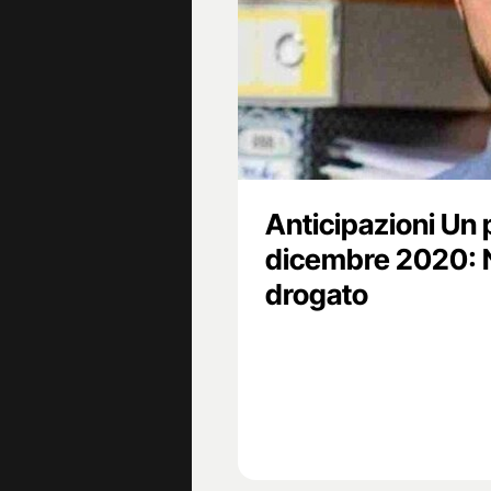
Anticipazioni Un 
dicembre 2020: N
drogato