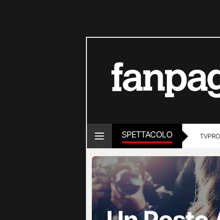
SPETTACOLO
TV
PRO