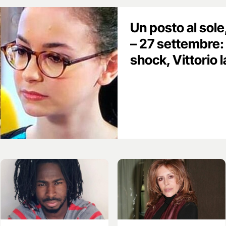
Un posto al sole
– 27 settembre: 
shock, Vittorio l