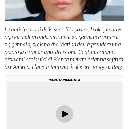
Le anticipazioni della soap ‘Un posto al sole’, relative
agli episodi in onda da lunedì 20 gennaio a venerdì
24 gennaio, svelano che Marina dovrà prendere una
dolorosa e importante decisione. Continueranno i
problemi scolastici di Bianca mentre Arianna soffrirà
per Andrea. L’appuntamento è alle ore 20:45 su Rai3.
VIDEO CONSIGLIATO