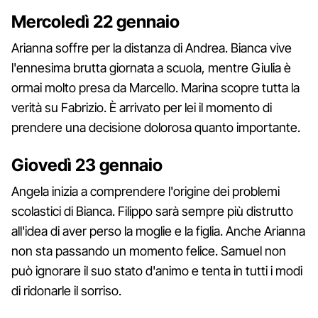
Mercoledì 22 gennaio
Arianna soffre per la distanza di Andrea. Bianca vive
l'ennesima brutta giornata a scuola, mentre Giulia è
ormai molto presa da Marcello. Marina scopre tutta la
verità su Fabrizio. È arrivato per lei il momento di
prendere una decisione dolorosa quanto importante.
Giovedì 23 gennaio
Angela inizia a comprendere l'origine dei problemi
scolastici di Bianca. Filippo sarà sempre più distrutto
all'idea di aver perso la moglie e la figlia. Anche Arianna
non sta passando un momento felice. Samuel non
può ignorare il suo stato d'animo e tenta in tutti i modi
di ridonarle il sorriso.