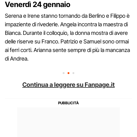
Venerdì 24 gennaio
Serena e Irene stanno tornando da Berlino e Filippo è
impaziente di rivederle. Angela incontra la maestra di
Bianca. Durante il colloquio, la donna mostra di avere
delle riserve su Franco. Patrizio e Samuel sono ormai
ai ferri corti. Arianna sente sempre di più la mancanza
di Andrea.
Continua a leggere su Fanpage.it