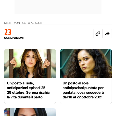
SERIE TV
UN POSTO AL SOLE
23
CONDIVISIONI
Un posto al sole,
Un posto al sole
anticipazioni episodi 25 –
anticipazioni puntata per
29 ottobre: Serena rischia
puntata, cosa succederà
la vita durante il parto
dal 18 al 22 ottobre 2021