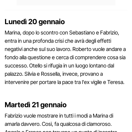
Lunedì 20 gennaio
Marina, dopo lo scontro con Sebastiano e Fabrizio,
entra in una profonda crisi che avrà degli effetti
negativi anche sul suo lavoro. Roberto vuole andare a
fondo alla questione e cerca di comprendere cosa sia
successo. Otello si rifugia in un luogo lontano dal
palazzo. Silvia e Rossella, invece, provano a
intervenire per portare la pace tra l'ex vigile e Teresa.
Martedì 21 gennaio
Fabrizio vuole mostrare in tutti i modi a Marina di
amarla davvero. Così, fa qualcosa di clamoroso.