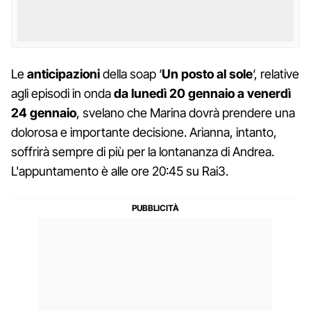
Le
anticipazioni
della soap ‘
Un posto al sole
‘, relative
agli episodi in onda
da lunedì 20 gennaio a venerdì
24 gennaio
, svelano che Marina dovrà prendere una
dolorosa e importante decisione. Arianna, intanto,
soffrirà sempre di più per la lontananza di Andrea.
L'appuntamento è alle ore 20:45 su Rai3.