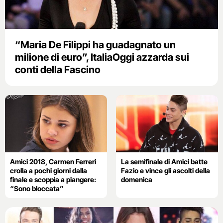
“Maria De Filippi ha guadagnato un
milione di euro”, ItaliaOggi azzarda sui
conti della Fascino
Amici 2018, Carmen Ferreri
La semifinale di Amici batte
crolla a pochi giorni dalla
Fazio e vince gli ascolti della
finale e scoppia a piangere:
domenica
“Sono bloccata”