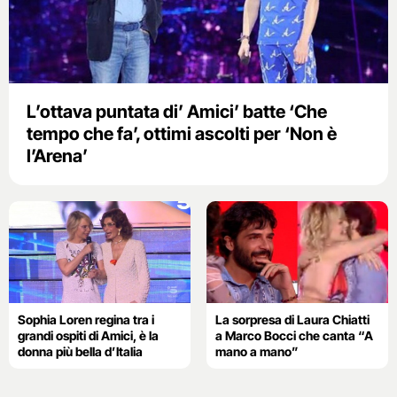
L’ottava puntata di’ Amici’ batte ‘Che
tempo che fa’, ottimi ascolti per ‘Non è
l’Arena’
Sophia Loren regina tra i
La sorpresa di Laura Chiatti
grandi ospiti di Amici, è la
a Marco Bocci che canta “A
donna più bella d’Italia
mano a mano”