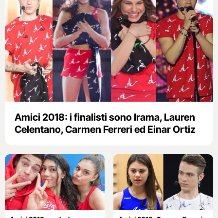
Amici 2018: i finalisti sono Irama, Lauren
Celentano, Carmen Ferreri ed Einar Ortiz