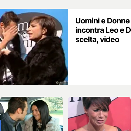
Uomini e Donne 
incontra Leo e D
scelta, video