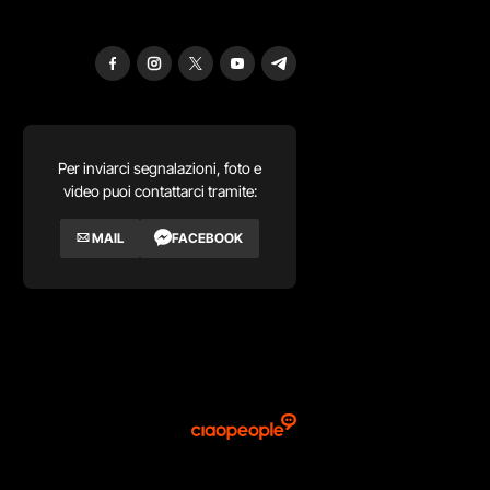
Per inviarci segnalazioni, foto e
video puoi contattarci tramite:
MAIL
FACEBOOK