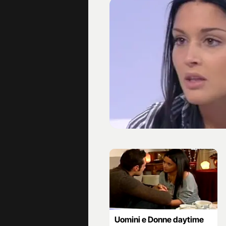
Uomini e Donne daytime