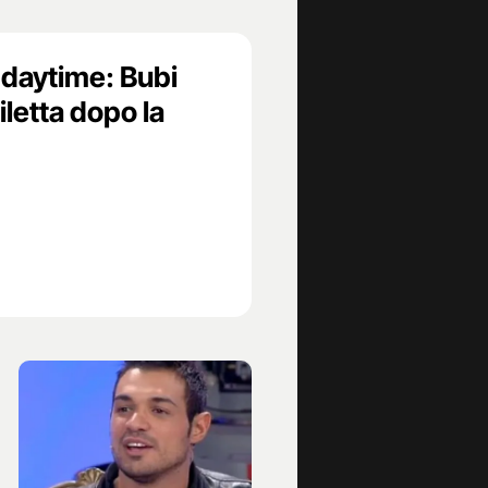
daytime: Bubi
iletta dopo la