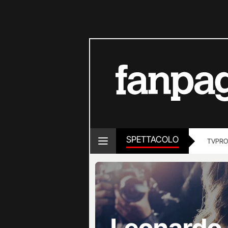
SPETTACOLO
TV
PRO