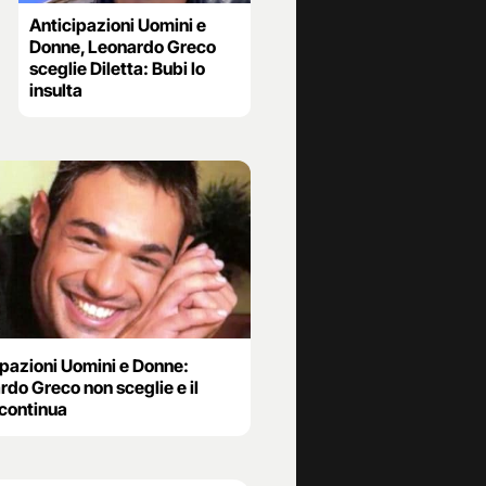
Anticipazioni Uomini e
Donne, Leonardo Greco
sceglie Diletta: Bubi lo
insulta
ipazioni Uomini e Donne:
do Greco non sceglie e il
 continua