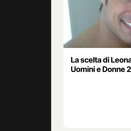
La scelta di Leona
Uomini e Donne 2