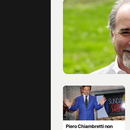
Piero Chiambretti non