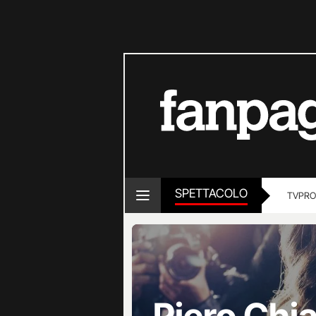
SPETTACOLO
TV
PRO