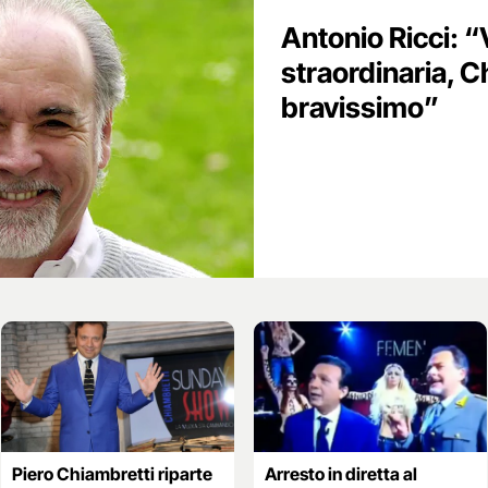
Antonio Ricci: “
straordinaria, C
bravissimo”
Piero Chiambretti riparte
Arresto in diretta al