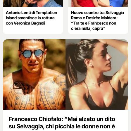
Antonio Lenti di Temptation
Nuovo scontro tra Selvaggia
Island smentisce la rottura
Roma e Desirèe Maldera:
con Veronica Bagnoli
“Tra te e Francesco non
c’era nulla, capra”
Francesco Chiofalo: “Mai alzato un dito
su Selvaggia, chi picchia le donne non è