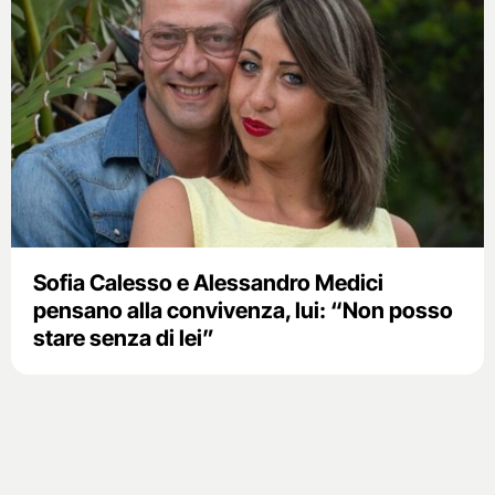
Sofia Calesso e Alessandro Medici
pensano alla convivenza, lui: “Non posso
stare senza di lei”