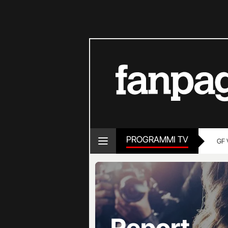
PROGRAMMI TV
GF 