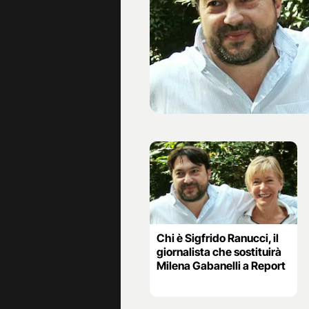
Chi è Sigfrido Ranucci, il
giornalista che sostituirà
Milena Gabanelli a Report