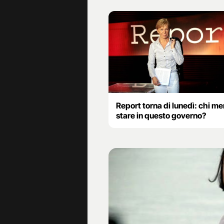
Report torna di lunedì: chi mer
stare in questo governo?