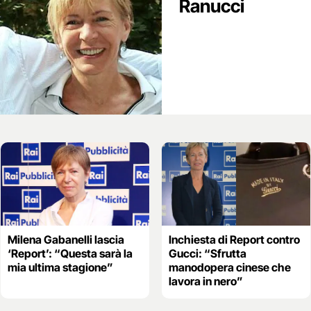
Ranucci
Milena Gabanelli lascia
Inchiesta di Report contro
‘Report’: “Questa sarà la
Gucci: “Sfrutta
mia ultima stagione”
manodopera cinese che
lavora in nero”