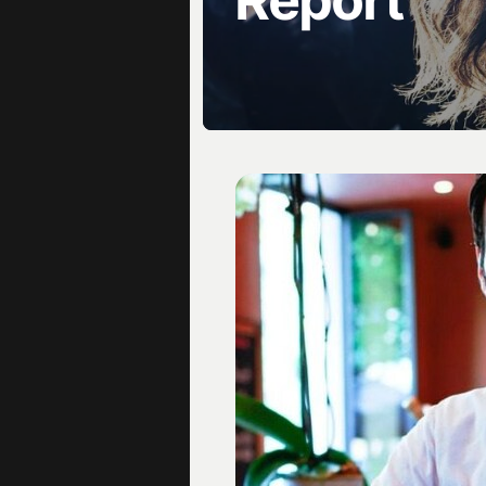
Report