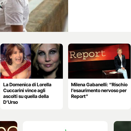
La Domenica di Lorella
Milena Gabanelli: “Rischio
Cuccarini vince agli
l’esaurimento nervoso per
ascolti su quella della
Report”
D’Urso