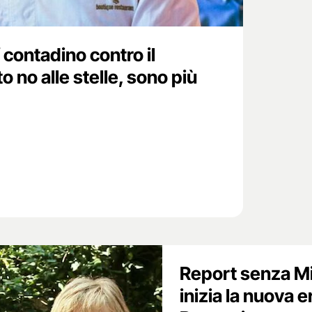
f contadino contro il
 no alle stelle, sono più
Report senza Mi
inizia la nuova e