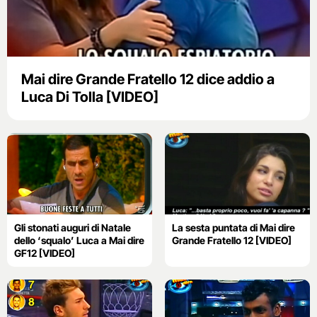
Mai dire Grande Fratello 12 dice addio a
Luca Di Tolla [VIDEO]
Gli stonati auguri di Natale
La sesta puntata di Mai dire
dello ‘squalo’ Luca a Mai dire
Grande Fratello 12 [VIDEO]
GF12 [VIDEO]