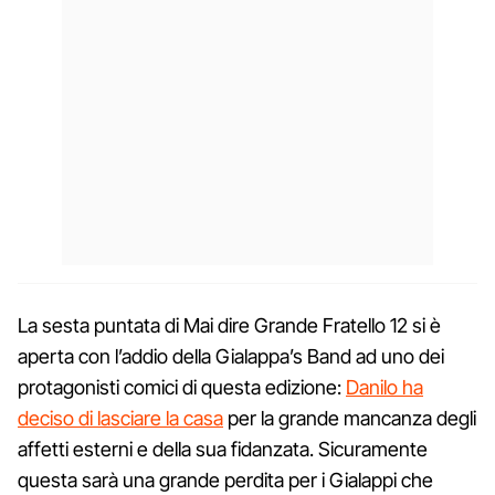
La sesta puntata di Mai dire Grande Fratello 12 si è
aperta con l’addio della Gialappa’s Band ad uno dei
protagonisti comici di questa edizione:
Danilo ha
deciso di lasciare la casa
per la grande mancanza degli
affetti esterni e della sua fidanzata. Sicuramente
questa sarà una grande perdita per i Gialappi che