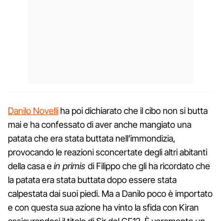
Danilo Novelli
ha poi dichiarato che il cibo non si butta
mai e ha confessato di aver anche mangiato una
patata che era stata buttata nell’immondizia,
provocando le reazioni sconcertate degli altri abitanti
della casa e
in primis
di Filippo che gli ha ricordato che
la patata era stata buttata dopo essere stata
calpestata dai suoi piedi. Ma a Danilo poco è importato
e con questa sua azione ha vinto la sfida con Kiran