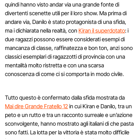
quindi hanno visto andar via una grande fonte di
divertenti scenette utili per il loro show. Ma prima di
andare via, Danilo è stato protagonista di una sfida,
ma i dichiarata nella realtà, con
Kiran il superdotato
: i
due ragazzi possono essere considerati esempi di
mancanza di classe, raffinatezza e bon ton, anzi sono
classici esemplari di ragazzotti di provincia con una
mentalità molto ristretta e con una scarsa
conoscenza di come ci si comporta in modo civile.
Tutto questo è confermato dalla sfida mostrata da
Mai dire Grande Fratello 12
in cui Kiran e Danilo, tra un
peto e un rutto e tra un racconto surreale e un’azione
sconvolgente, hanno mostrato agli italiani di che pasta
sono fatti. La lotta per la vittoria è stata molto difficile