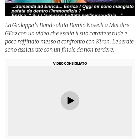
La Gialappa’s Band saluta Danilo Novelli a Mai dire
GF12 con un video che esalta il suo carattere rude e
poco raffinato messo a confronto con Kiran. Le serate
sono assicurate con un finale da non perdere.
VIDEO CONSIGLIATO