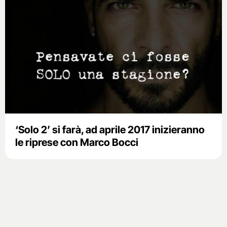
‘Solo 2’ si farà, ad aprile 2017 inizieranno
le riprese con Marco Bocci