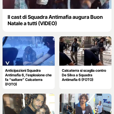
Il cast di Squadra Antimafia augura Buon
Natale a tutti (VIDEO)
Anticipazioni Squadra
Calcaterra si scaglia contro
Antimafia 6, l’esplosione che
De Silva a Squadra
fa “saltare” Calcaterra
Antimafia 6 (FOTO)
(FOTO)