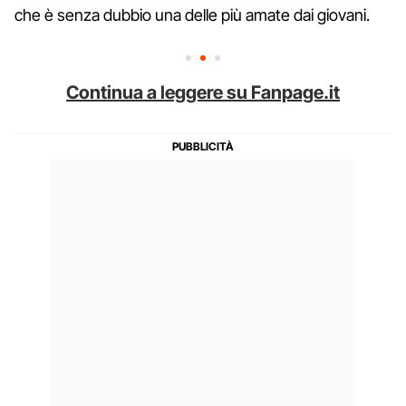
che è senza dubbio una delle più amate dai giovani.
Continua a leggere su Fanpage.it