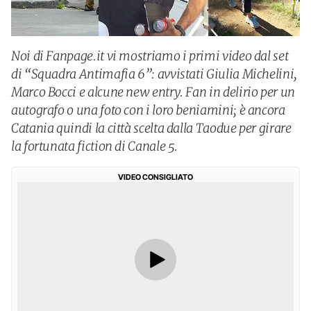
Noi di Fanpage.it vi mostriamo i primi video dal set
di “Squadra Antimafia 6”: avvistati Giulia Michelini,
Marco Bocci e alcune new entry. Fan in delirio per un
autografo o una foto con i loro beniamini; è ancora
Catania quindi la città scelta dalla Taodue per girare
la fortunata fiction di Canale 5.
VIDEO CONSIGLIATO