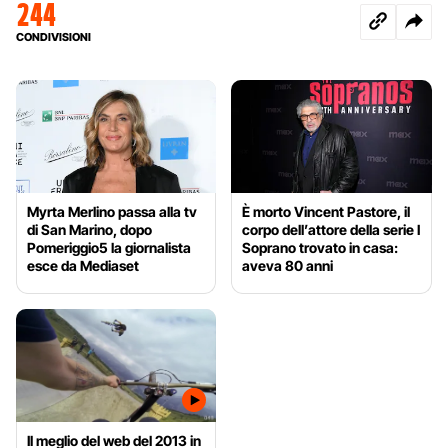
244
CONDIVISIONI
Myrta Merlino passa alla tv
È morto Vincent Pastore, il
di San Marino, dopo
corpo dell’attore della serie I
Pomeriggio5 la giornalista
Soprano trovato in casa:
esce da Mediaset
aveva 80 anni
Il meglio del web del 2013 in