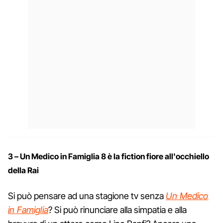
3 – Un Medico in Famiglia 8 è la fiction fiore all'occhiello
della Rai
Si può pensare ad una stagione tv senza
Un Medico
in Famiglia
? Si può rinunciare alla simpatia e alla