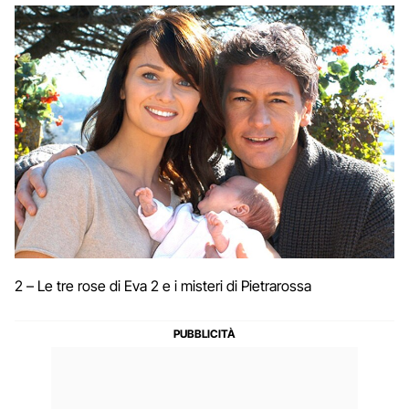
2 – Le tre rose di Eva 2 e i misteri di Pietrarossa