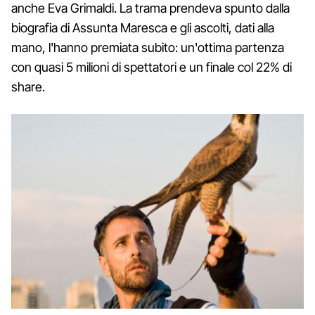
anche Eva Grimaldi. La trama prendeva spunto dalla
biografia di Assunta Maresca e gli ascolti, dati alla
mano, l'hanno premiata subito: un'ottima partenza
con quasi 5 milioni di spettatori e un finale col 22% di
share.