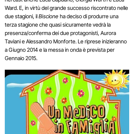
Ward. E, in virtù del grande successo riscontrato nelle
due stagioni, il
Biscione
ha deciso di produrre una
terza stagione che quasi sicuramente vedrà la
presenza/conferma dei due protagonisti, Aurora
Taviani e Alessandro Monforte. Le riprese inizieranno
a Giugno 2014 e la messa in onda è prevista per
Gennaio 2015.