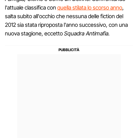
l'attuale classifica con
quella stilata lo scorso anno
,
salta subito all'occhio che nessuna delle fiction del
2012 sia stata riproposta l'anno successivo, con una
nuova stagione, eccetto
Squadra Antimafia.