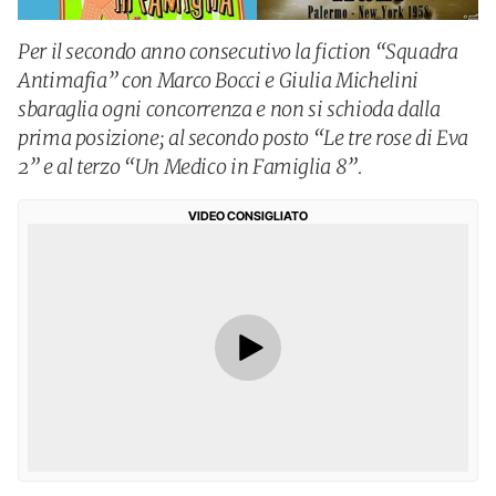
Per il secondo anno consecutivo la fiction “Squadra
Antimafia” con Marco Bocci e Giulia Michelini
sbaraglia ogni concorrenza e non si schioda dalla
prima posizione; al secondo posto “Le tre rose di Eva
2” e al terzo “Un Medico in Famiglia 8”.
VIDEO CONSIGLIATO