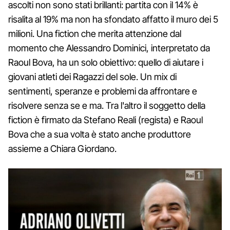
ascolti non sono stati brillanti: partita con il 14% è
risalita al 19% ma non ha sfondato affatto il muro dei 5
milioni. Una fiction che merita attenzione dal
momento che Alessandro Dominici, interpretato da
Raoul Bova, ha un solo obiettivo: quello di aiutare i
giovani atleti dei Ragazzi del sole. Un mix di
sentimenti, speranze e problemi da affrontare e
risolvere senza se e ma. Tra l'altro il soggetto della
fiction è firmato da Stefano Reali (regista) e Raoul
Bova che a sua volta è stato anche produttore
assieme a Chiara Giordano.