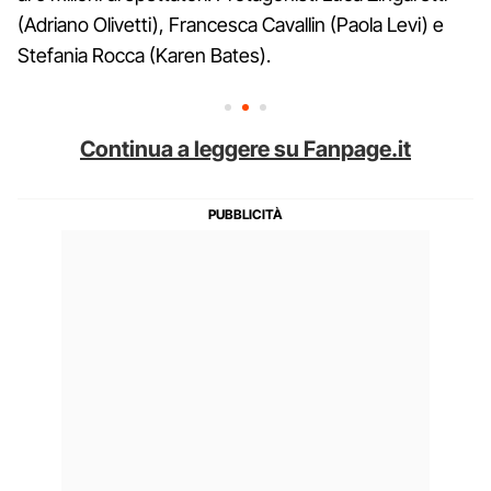
(Adriano Olivetti), Francesca Cavallin (Paola Levi) e
Stefania Rocca (Karen Bates).
Continua a leggere su Fanpage.it