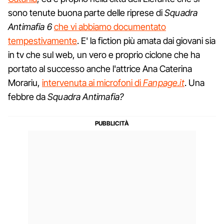
sono tenute buona parte delle riprese di
Squadra
Antimafia 6
che vi abbiamo documentato
tempestivamente
. E' la fiction più amata dai giovani sia
in tv che sul web, un vero e proprio ciclone che ha
portato al successo anche l'attrice Ana Caterina
Morariu,
intervenuta ai microfoni di
Fanpage.it
. Una
febbre da
Squadra Antimafia?