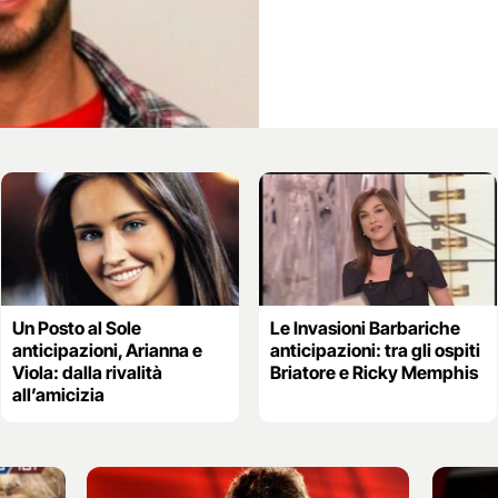
Un Posto al Sole
Le Invasioni Barbariche
anticipazioni, Arianna e
anticipazioni: tra gli ospiti
Viola: dalla rivalità
Briatore e Ricky Memphis
all’amicizia