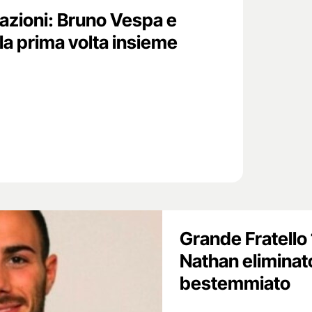
azioni: Bruno Vespa e
 la prima volta insieme
Grande Fratello 
Nathan eliminat
bestemmiato