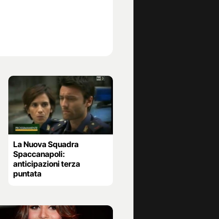
La Nuova Squadra
Spaccanapoli:
anticipazioni terza
puntata