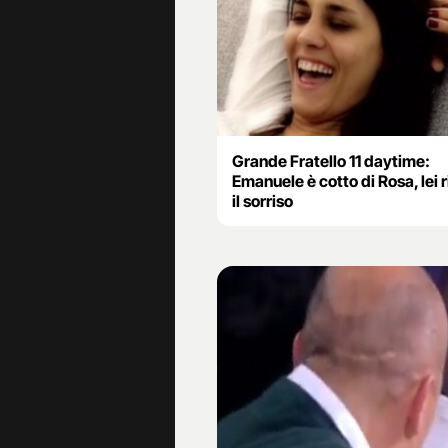
Grande Fratello 11 daytime:
Emanuele è cotto di Rosa, lei 
il sorriso