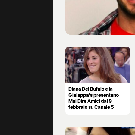
Diana Del Bufalo e la
Gialappa’s presentano
Mai Dire Amici dal 9
febbraio su Canale 5