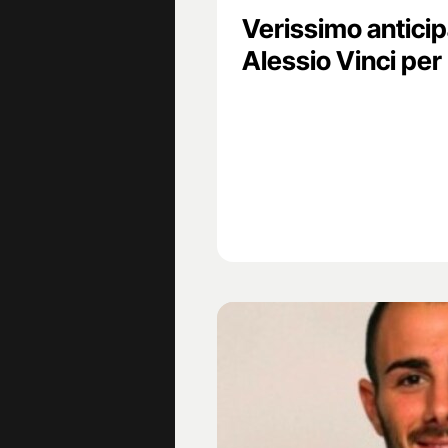
Verissimo anticip
Alessio Vinci per