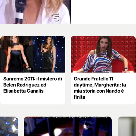
Sanremo 2011: il mistero di
Grande Fratello 11
Belen Rodriguez ed
daytime, Margherita: la
Elisabetta Canalis
mia storia con Nando è
finita