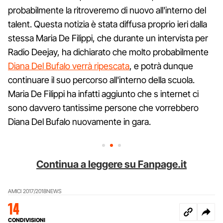
probabilmente la ritroveremo di nuovo all'interno del
talent. Questa notizia è stata diffusa proprio ieri dalla
stessa Maria De Filippi, che durante un intervista per
Radio Deejay, ha dichiarato che molto probabilmente
Diana Del Bufalo verrà ripescata
, e potrà dunque
continuare il suo percorso all'interno della scuola.
Maria De Filippi ha infatti aggiunto che s internet ci
sono davvero tantissime persone che vorrebbero
Diana Del Bufalo nuovamente in gara.
Continua a leggere su Fanpage.it
AMICI 2017/2018
NEWS
14
CONDIVISIONI