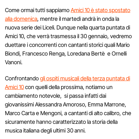
Come ormai tutti sappiamo
Amici 10 è stato spostato
alla domenica
, mentre il martedì andrà in onda la
nuova serie dei Liceli. Dunque nella quarta puntata di
Amici 10, che verrà trasmessa il 30 gennaio, vedremo
duettare i concorrenti con cantanti storici quali Mario
Biondi, Francesco Renga, Loredana Bertè e Ornelli
Vanoni.
Confrontando
gli ospiti musicali della terza puntata di
Amici 10
con quelli della prossima, notiamo un
cambiamento notevole, si passa infatti dai
giovanissimi Alessandra Amoroso, Emma Marrone,
Marco Carta e Mengoni, a cantanti di alto calibro, che
sicuramente hanno caratterizzato la storia della
musica italiana degli ultimi 30 anni.