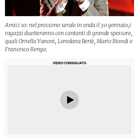
Amici 10: nel prossimo serale in onda il 30 gennaio,i
ragazzi duetteranno con cantanti di grande spessore,
quali Ornella Vanoni, Loredana Bertè, Mario Biondi e
Francesco Renga.
VIDEO CONSIGLIATO