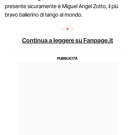
presente sicuramente è Miguel Angel Zotto, il più
bravo ballerino di tango al mondo.
Continua a leggere su Fanpage.it