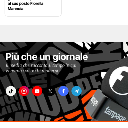
al suo posto Fiorella
Mannoia
Più che un giornale
Il media che racconta il tempo in cui
viviamo con occhi moderni