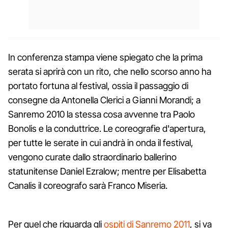
In conferenza stampa viene spiegato che la prima
serata si aprirà con un rito, che nello scorso anno ha
portato fortuna al festival, ossia il passaggio di
consegne da Antonella Clerici a Gianni Morandi; a
Sanremo 2010 la stessa cosa avvenne tra Paolo
Bonolis e la conduttrice. Le coreografie d'apertura,
per tutte le serate in cui andrà in onda il festival,
vengono curate dallo straordinario ballerino
statunitense Daniel Ezralow; mentre per Elisabetta
Canalis il coreografo sarà Franco Miseria.
Per quel che riguarda gli
ospiti di Sanremo 2011
, si va