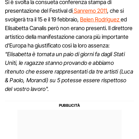
Si è svolta la consueta conferenza stampa di
presentazione del Festival di
Sanremo 2011
, che si
svolgerà tra il 15 e il 19 febbraio,
Belen Rodriguez
ed
Elisabetta Canalis però non erano presenti. Il direttore
artistico della manifestazione canora più importante
d'Europa ha giustificato così la loro assenza:
"Elisabetta è tornata un paio di giorni fa dagli Stati
Uniti, le ragazze stanno provando e abbiamo
ritenuto che essere rappresentati da tre artisti (Luca
& Paolo, Morandi) su 5 potesse essere rispettoso
del vostro lavoro".