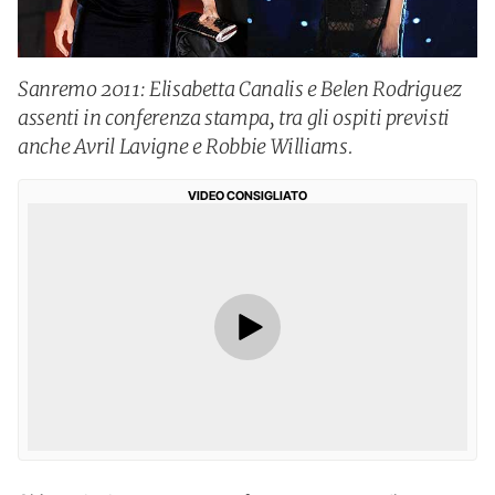
Sanremo 2011: Elisabetta Canalis e Belen Rodriguez
assenti in conferenza stampa, tra gli ospiti previsti
anche Avril Lavigne e Robbie Williams.
VIDEO CONSIGLIATO