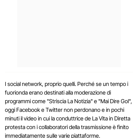
I social network, proprio quelli. Perché se un tempo i
fuorionda erano destinati alla moderazione di
programmi come "Striscia La Notizia" e "Mai Dire Gol",
oggi Facebook e Twitter non perdonano e in pochi
minuti il video in cui la conduttrice de La Vita in Diretta
protesta con i collaboratori della trasmissione è finito
immediatamente sulle varie piattaforme.