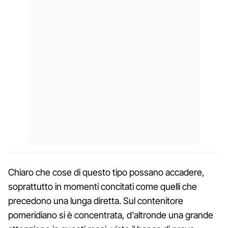
Chiaro che cose di questo tipo possano accadere,
soprattutto in momenti concitati come quelli che
precedono una lunga diretta. Sul contenitore
pomeridiano si è concentrata, d'altronde una grande