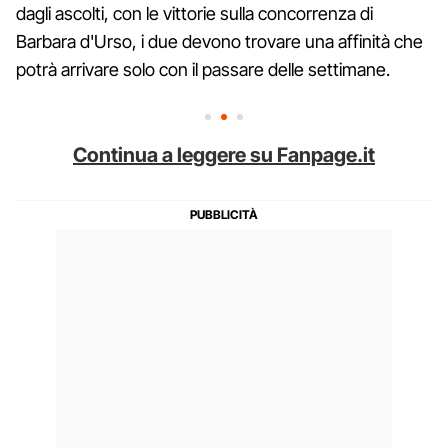
dagli ascolti, con le vittorie sulla concorrenza di
Barbara d'Urso, i due devono trovare una affinità che
potrà arrivare solo con il passare delle settimane.
Continua a leggere su Fanpage.it