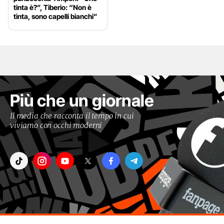
tinta è?”, Tiberio: “Non è
tinta, sono capelli bianchi”
Più che un giornale
Il media che racconta il tempo in cui
viviamo con occhi moderni