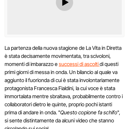
La partenza della nuova stagione de La Vita in Diretta
è stata decisamente movimentata, tra scivoloni,
momenti di imbarazzo e
successi di ascolti
di questi
primi giorni di messa in onda. Un bilancio al quale va
aggiunto il fuorionda di cui è stata involontariamente
protagonista Francesca Fialdini, la cui voce è stata
immortalata mentre sbraitava, probabilmente contro i
collaboratori dietro le quinte, proprio pochi istanti
prima di andare in onda. "
Questo copione fa schifo
",
si sente distintamente da alcuni video che stanno
circolando sui social.