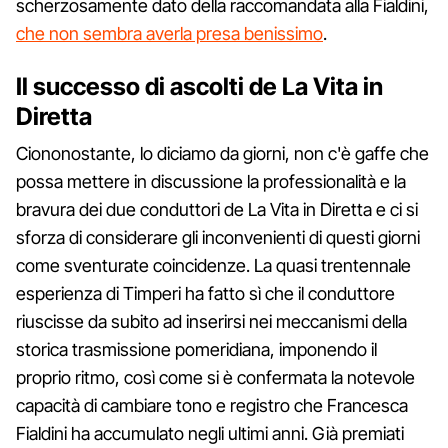
scherzosamente dato della raccomandata alla Fialdini,
che non sembra averla presa benissimo
.
Il successo di ascolti de La Vita in
Diretta
Ciononostante, lo diciamo da giorni, non c'è gaffe che
possa mettere in discussione la professionalità e la
bravura dei due conduttori de La Vita in Diretta e ci si
sforza di considerare gli inconvenienti di questi giorni
come sventurate coincidenze. La quasi trentennale
esperienza di Timperi ha fatto sì che il conduttore
riuscisse da subito ad inserirsi nei meccanismi della
storica trasmissione pomeridiana, imponendo il
proprio ritmo, così come si è confermata la notevole
capacità di cambiare tono e registro che Francesca
Fialdini ha accumulato negli ultimi anni. Già premiati