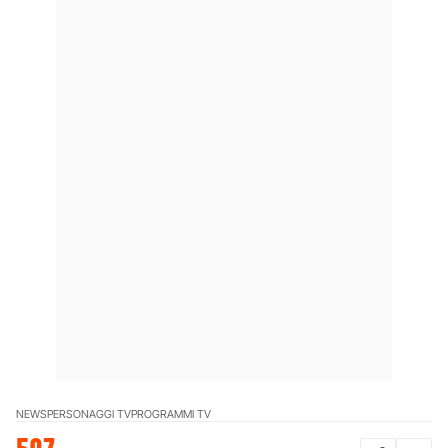
NEWS
PERSONAGGI TV
PROGRAMMI TV