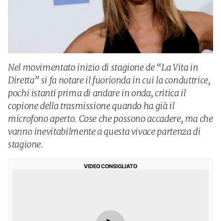
Nel movimentato inizio di stagione de “La Vita in
Diretta” si fa notare il fuorionda in cui la conduttrice,
pochi istanti prima di andare in onda, critica il
copione della trasmissione quando ha già il
microfono aperto. Cose che possono accadere, ma che
vanno inevitabilmente a questa vivace partenza di
stagione.
VIDEO CONSIGLIATO