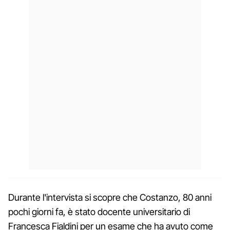
Durante l'intervista si scopre che Costanzo, 80 anni
pochi giorni fa, è stato docente universitario di
Francesca Fialdini per un esame che ha avuto come