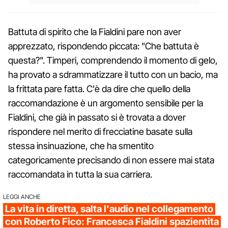
Battuta di spirito che la Fialdini pare non aver
apprezzato, rispondendo piccata: "Che battuta è
questa?". Timperi, comprendendo il momento di gelo,
ha provato a sdrammatizzare il tutto con un bacio, ma
la frittata pare fatta. C'è da dire che quello della
raccomandazione è un argomento sensibile per la
Fialdini, che già in passato si è trovata a dover
rispondere nel merito di frecciatine basate sulla
stessa insinuazione, che ha smentito
categoricamente precisando di non essere mai stata
raccomandata in tutta la sua carriera.
LEGGI ANCHE
La vita in diretta, salta l'audio nel collegamento
con Roberto Fico: Francesca Fialdini spazientita