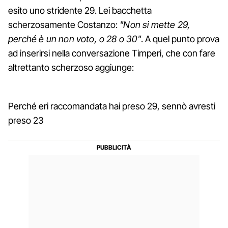
esito uno stridente 29. Lei bacchetta
scherzosamente Costanzo:
"Non si mette 29,
perché è un non voto, o 28 o 30"
. A quel punto prova
ad inserirsi nella conversazione Timperi, che con fare
altrettanto scherzoso aggiunge:
Perché eri raccomandata hai preso 29, sennò avresti
preso 23