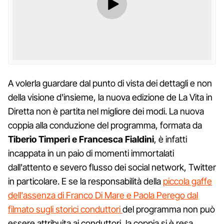
A volerla guardare dal punto di vista dei dettagli e non
della visione d'insieme, la nuova edizione de La Vita in
Diretta non è partita nel migliore dei modi. La nuova
coppia alla conduzione del programma, formata da
Tiberio Timperi e Francesca Fialdini
, è infatti
incappata in un paio di momenti immortalati
dall'attento e severo flusso dei social network, Twitter
in particolare. E se la responsabilità della
piccola gaffe
dell'assenza di Franco Di Mare e Paola Perego dal
filmato sugli storici conduttori
del programma non può
essere attribuita ai conduttori, la coppia si è resa