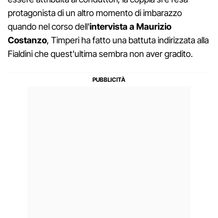
protagonista di un altro momento di imbarazzo
quando nel corso dell'
intervista a Maurizio
Costanzo
, Timperi ha fatto una battuta indirizzata alla
Fialdini che quest'ultima sembra non aver gradito.