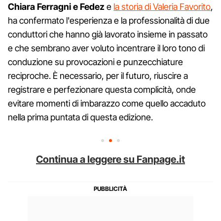
Chiara Ferragni e Fedez
e
la storia di Valeria Favorito
,
ha confermato l'esperienza e la professionalità di due
conduttori che hanno già lavorato insieme in passato
e che sembrano aver voluto incentrare il loro tono di
conduzione su provocazioni e punzecchiature
reciproche. È necessario, per il futuro, riuscire a
registrare e perfezionare questa complicità, onde
evitare momenti di imbarazzo come quello accaduto
nella prima puntata di questa edizione.
Continua a leggere su Fanpage.it