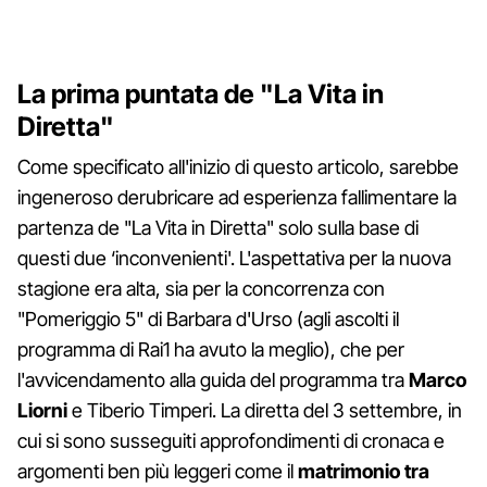
La prima puntata de "La Vita in
Diretta"
Come specificato all'inizio di questo articolo, sarebbe
ingeneroso derubricare ad esperienza fallimentare la
partenza de "La Vita in Diretta" solo sulla base di
questi due ‘inconvenienti'. L'aspettativa per la nuova
stagione era alta, sia per la concorrenza con
"Pomeriggio 5" di Barbara d'Urso (agli ascolti il
programma di Rai1 ha avuto la meglio), che per
l'avvicendamento alla guida del programma tra
Marco
Liorni
e Tiberio Timperi. La diretta del 3 settembre, in
cui si sono susseguiti approfondimenti di cronaca e
argomenti ben più leggeri come il
matrimonio tra