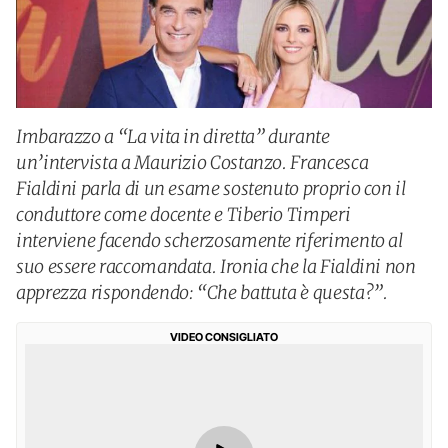
Imbarazzo a “La vita in diretta” durante
un’intervista a Maurizio Costanzo. Francesca
Fialdini parla di un esame sostenuto proprio con il
conduttore come docente e Tiberio Timperi
interviene facendo scherzosamente riferimento al
suo essere raccomandata. Ironia che la Fialdini non
apprezza rispondendo: “Che battuta è questa?”.
VIDEO CONSIGLIATO