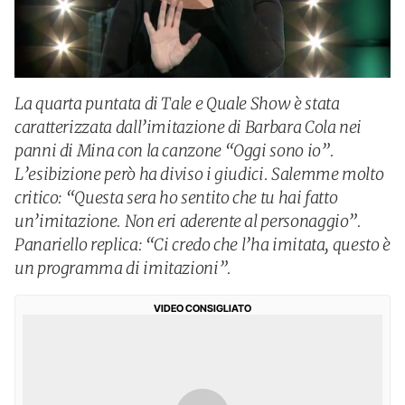
La quarta puntata di Tale e Quale Show è stata
caratterizzata dall’imitazione di Barbara Cola nei
panni di Mina con la canzone “Oggi sono io”.
L’esibizione però ha diviso i giudici. Salemme molto
critico: “Questa sera ho sentito che tu hai fatto
un’imitazione. Non eri aderente al personaggio”.
Panariello replica: “Ci credo che l’ha imitata, questo è
un programma di imitazioni”.
VIDEO CONSIGLIATO