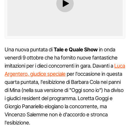
Una nuova puntata di
Tale e Quale Show
in onda
venerdì 9 ottobre che ha fornito nuove fantastiche
imitazioni per i dieci concorrenti in gara. Davanti a
Luca
Argentero, giudice speciale
per l'occasione in questa
quarta puntata, l'esibizione di Barbara Cola nei panni
di Mina (nella sua versione di "Oggi sono io") ha diviso
i giudici resident del programma. Loretta Goggi e
Giorgio Panariello elogiano la concorrente, ma
Vincenzo Salemme non è d'accordo e stronca
l'esibizione.