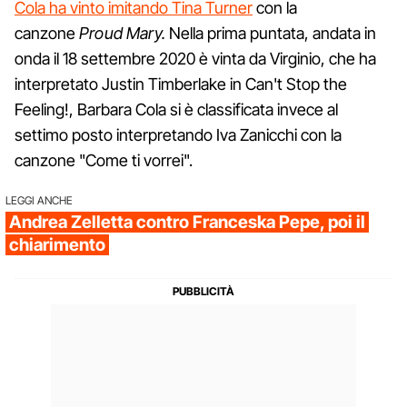
Cola ha vinto imitando Tina Turner
con la
canzone
Proud Mary.
Nella prima puntata, andata in
onda il 18 settembre 2020 è vinta da Virginio, che ha
interpretato Justin Timberlake in Can't Stop the
Feeling!, Barbara Cola si è classificata invece al
settimo posto interpretando Iva Zanicchi con la
canzone "Come ti vorrei".
LEGGI ANCHE
Andrea Zelletta contro Franceska Pepe, poi il
chiarimento