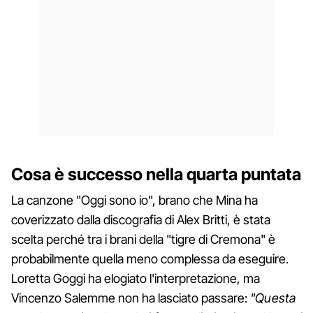
Cosa è successo nella quarta puntata
La canzone "Oggi sono io", brano che Mina ha
coverizzato dalla discografia di Alex Britti, è stata
scelta perché tra i brani della "tigre di Cremona" è
probabilmente quella meno complessa da eseguire.
Loretta Goggi ha elogiato l'interpretazione, ma
Vincenzo Salemme non ha lasciato passare:
"Questa