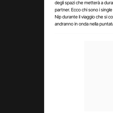
degli spazi che metterà a dura
partner. Ecco chi sono i sing
Nip durante il viaggio che si co
andranno in onda nella puntata 