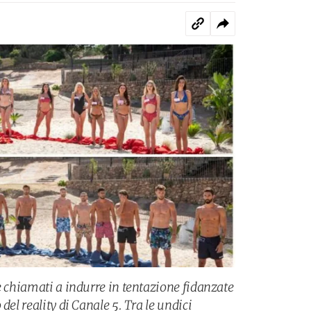
e chiamati a indurre in tentazione fidanzate
del reality di Canale 5. Tra le undici