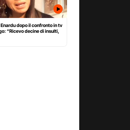
Enardu dopo il confronto in tv
o: “Ricevo decine di insulti,