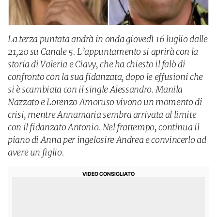
La terza puntata andrà in onda giovedì 16 luglio dalle
21,20 su Canale 5. L’appuntamento si aprirà con la
storia di Valeria e Ciavy, che ha chiesto il falò di
confronto con la sua fidanzata, dopo le effusioni che
si è scambiata con il single Alessandro. Manila
Nazzato e Lorenzo Amoruso vivono un momento di
crisi, mentre Annamaria sembra arrivata al limite
con il fidanzato Antonio. Nel frattempo, continua il
piano di Anna per ingelosire Andrea e convincerlo ad
avere un figlio.
VIDEO CONSIGLIATO