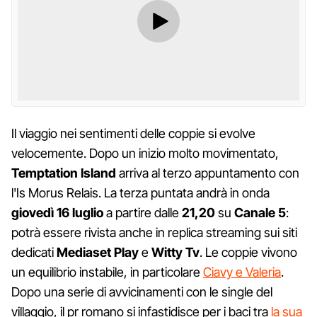
Il viaggio nei sentimenti delle coppie si evolve
velocemente. Dopo un inizio molto movimentato,
Temptation Island
arriva al terzo appuntamento con
l'Is Morus Relais. La terza puntata andrà in onda
giovedì 16 luglio
a partire dalle
21,20
su
Canale 5
:
potrà essere rivista anche in replica streaming sui siti
dedicati
Mediaset Play
e
Witty Tv
. Le coppie vivono
un equilibrio instabile, in particolare
Ciavy e Valeria
.
Dopo una serie di avvicinamenti con le single del
villaggio, il pr romano si infastidisce per i baci tra
la sua