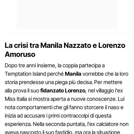
La crisi tra Manila Nazzato e Lorenzo
Amoruso
Dopo tre anni insieme, la coppia partecipa a
Temptation Island perché
Manila
vorrebbe che la loro
storia prendesse una piega più decisa. Per mettere
alla prova il suo
fidanzato Lorenzo
, nel villaggio l'ex
Miss Italia si mostra aperta a nuove conoscenze. Lui
nota comportamenti che gli fanno storcere il naso e
inizia ad accusare i primi contraccolpi di questa
esperienza. Nella seconda puntata, l'ex calciatore non
aveva nascosto il suo fastidio, ma ora la situazione