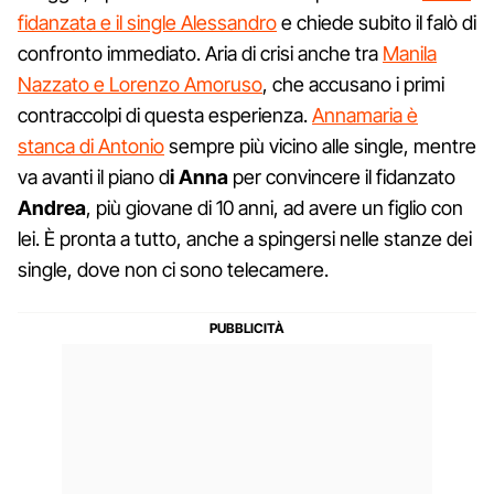
fidanzata e il single Alessandro
e chiede subito il falò di
confronto immediato. Aria di crisi anche tra
Manila
Nazzato e Lorenzo Amoruso
, che accusano i primi
contraccolpi di questa esperienza.
Annamaria è
stanca di Antonio
sempre più vicino alle single, mentre
va avanti il piano d
i Anna
per convincere il fidanzato
Andrea
, più giovane di 10 anni, ad avere un figlio con
lei. È pronta a tutto, anche a spingersi nelle stanze dei
single, dove non ci sono telecamere.