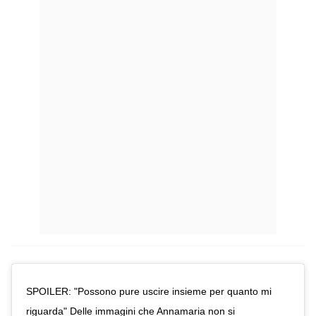
SPOILER: "Possono pure uscire insieme per quanto mi
riguarda" Delle immagini che Annamaria non si