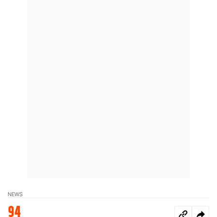
NEWS
94