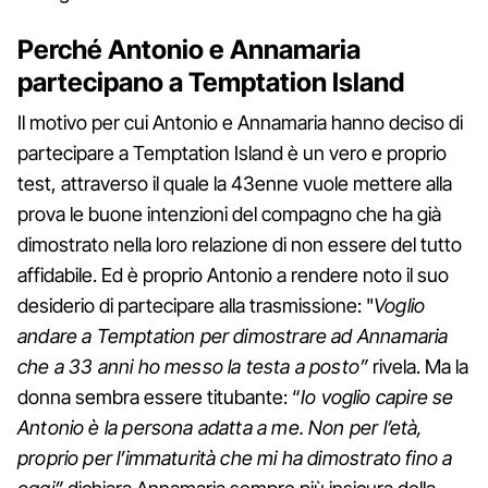
Perché Antonio e Annamaria
partecipano a Temptation Island
Il motivo per cui Antonio e Annamaria hanno deciso di
partecipare a Temptation Island è un vero e proprio
test, attraverso il quale la 43enne vuole mettere alla
prova le buone intenzioni del compagno che ha già
dimostrato nella loro relazione di non essere del tutto
affidabile. Ed è proprio Antonio a rendere noto il suo
desiderio di partecipare alla trasmissione: "
Voglio
andare a Temptation per dimostrare ad Annamaria
che a 33 anni ho messo la testa a posto”
rivela. Ma la
donna sembra essere titubante: “
Io voglio capire se
Antonio è la persona adatta a me. Non per l’età,
proprio per l’immaturità che mi ha dimostrato fino a