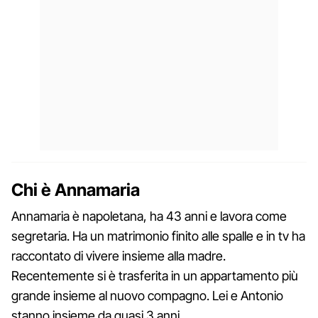
Chi è Annamaria
Annamaria è napoletana, ha 43 anni e lavora come
segretaria. Ha un matrimonio finito alle spalle e in tv ha
raccontato di vivere insieme alla madre.
Recentemente si è trasferita in un appartamento più
grande insieme al nuovo compagno. Lei e Antonio
stanno insieme da quasi 3 anni.