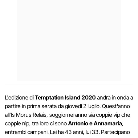
L'edizione di
Temptation Island 2020
andrà in onda a
partire in prima serata da giovedì 2 luglio. Quest'anno
all'Is Morus Relais, soggiorneranno sia coppie vip che
coppie nip, tra loro ci sono
Antonio e Annamaria
,
entrambi campani. Lei ha 43 anni, lui 33. Partecipano