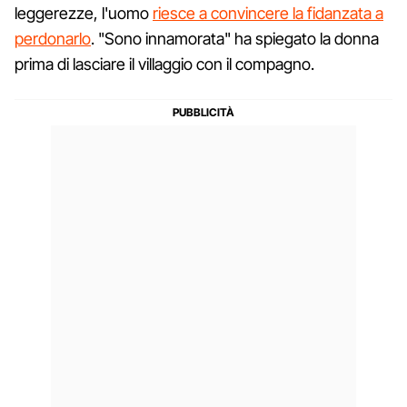
leggerezze, l'uomo
riesce a convincere la fidanzata a
perdonarlo
. "Sono innamorata" ha spiegato la donna
prima di lasciare il villaggio con il compagno.