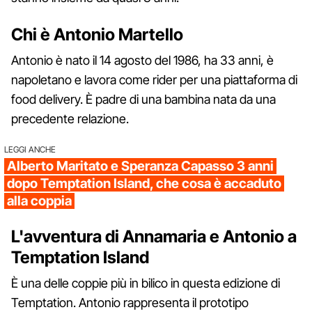
Chi è Antonio Martello
Antonio è nato il 14 agosto del 1986, ha 33 anni, è
napoletano e lavora come rider per una piattaforma di
food delivery. È padre di una bambina nata da una
precedente relazione.
LEGGI ANCHE
Alberto Maritato e Speranza Capasso 3 anni
dopo Temptation Island, che cosa è accaduto
alla coppia
L'avventura di Annamaria e Antonio a
Temptation Island
È una delle coppie più in bilico in questa edizione di
Temptation. Antonio rappresenta il prototipo