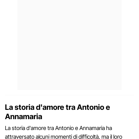
La storia d'amore tra Antonio e
Annamaria
La storia d'amore tra Antonio e Annamaria ha
attraversato alcuni momenti di difficoltà, ma il loro