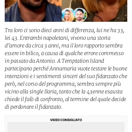
Tra loro ci sono dieci anni di differenza, lui ne ha 33,
lei 43. Entrambi napoletani, vivono una storia
d’amore da circa 3 anni, ma il loro rapporto sembra
essere in bilico, a causa di qualche errore commesso
in passato da Antonio. A Temptation Island
partecipano perché Annamaria vuote testare le buone
intenzioni e i sentimenti sinceri del suo fidanzato che
però, nel corso del programma, sembra sempre più
vicino alla single Ilaria, tanto che la 43enne esausta
chiede il falò di confronto, al termine del quale decide
di perdonare il fidanzato.
VIDEO CONSIGLIATO