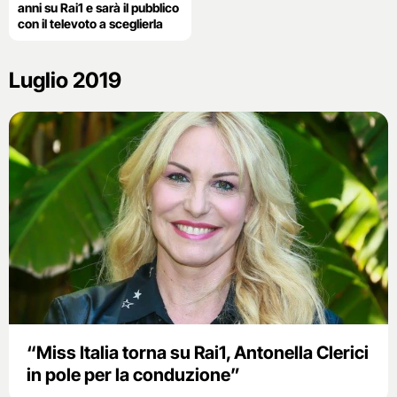
anni su Rai1 e sarà il pubblico
con il televoto a sceglierla
Luglio 2019
“Miss Italia torna su Rai1, Antonella Clerici
in pole per la conduzione”