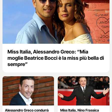
Miss Italia, Alessandro Greco: “Mia
moglie Beatrice Bocci è la miss più bella di
sempre”
Alessandro Greco condurrà
Miss Italia, Nino Frassica