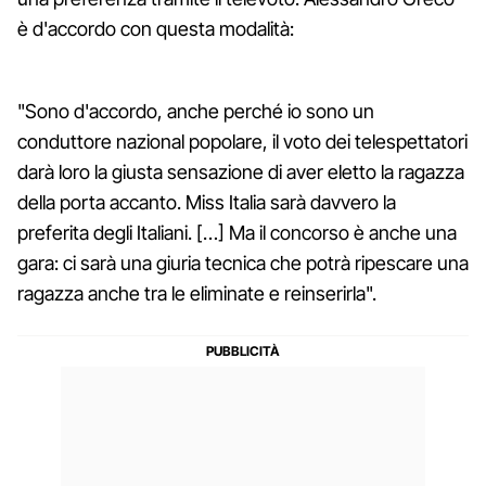
è d'accordo con questa modalità:
"Sono d'accordo, anche perché io sono un
conduttore nazional popolare, il voto dei telespettatori
darà loro la giusta sensazione di aver eletto la ragazza
della porta accanto. Miss Italia sarà davvero la
preferita degli Italiani. […] Ma il concorso è anche una
gara: ci sarà una giuria tecnica che potrà ripescare una
ragazza anche tra le eliminate e reinserirla".