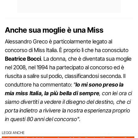
Anche sua moglie è una Miss
Alessandro Greco è particolarmente legato al
concorso di Miss Italia. È proprio lì che ha conosciuto
Beatrice Bocci
. La donna, che è diventata sua moglie
nel 2008, nel 1994 ha partecipato al concorso ed è
riuscita a salire sul podio, classificandosi seconda. Il
conduttore ha commentato:
"
Io mi sono preso la
mia miss Italia, la più bella di sempre
, con lei ora ci
siamo divertiti a vedere il disegno del destino, che ci
porta indietro a rivivere la nostra esperienza proprio
in questi 80 anni del concorso".
LEGGI ANCHE