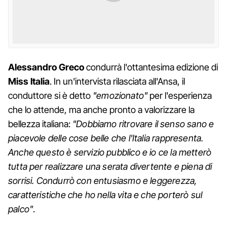
Alessandro Greco
condurrà l'ottantesima edizione di
Miss Italia
. In un'intervista rilasciata all'Ansa, il
conduttore si è detto
"emozionato"
per l'esperienza
che lo attende, ma anche pronto a valorizzare la
bellezza italiana:
"Dobbiamo ritrovare il senso sano e
piacevole delle cose belle che l'Italia rappresenta.
Anche questo è servizio pubblico e io ce la metterò
tutta per realizzare una serata divertente e piena di
sorrisi. Condurrò con entusiasmo e leggerezza,
caratteristiche che ho nella vita e che porterò sul
palco"
.