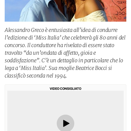
Alessandro Greco è entusiasta all’idea di condurre
l’edizione di ‘Miss Italia’ che celebrerà gli 80 anni del
concorso. Il conduttore ha rivelato di essere stato
travolto “da un’ondata di affetto, gioia e
soddisfazione”. C’è un dettaglio in particolare che lo
lega a ‘Miss Italia’. Sua moglie Beatrice Bocci si
classificò seconda nel 1994.
VIDEO CONSIGLIATO