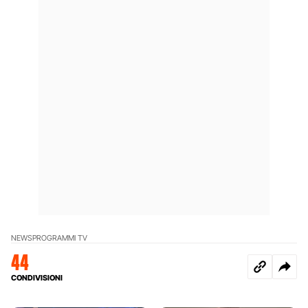
NEWS
PROGRAMMI TV
44
CONDIVISIONI