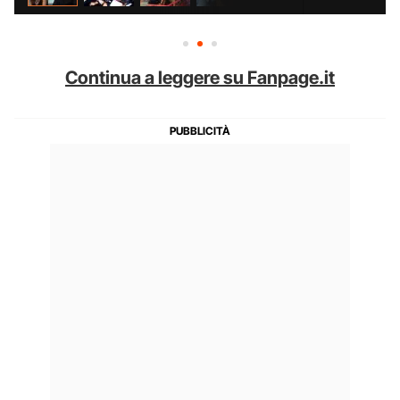
Continua a leggere su Fanpage.it