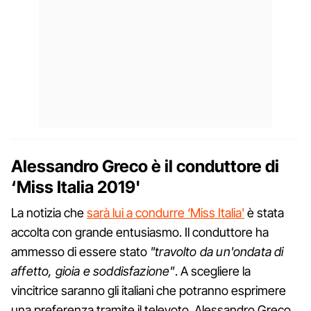
Alessandro Greco è il conduttore di
‘Miss Italia 2019'
La notizia che
sarà lui a condurre ‘Miss Italia'
è stata
accolta con grande entusiasmo. Il conduttore ha
ammesso di essere stato
"travolto da un'ondata di
affetto, gioia e soddisfazione"
. A scegliere la
vincitrice saranno gli italiani che potranno esprimere
una preferenza tramite il televoto. Alessandro Greco