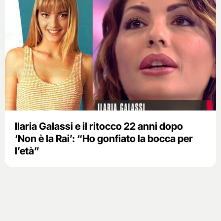
Ilaria Galassi e il ritocco 22 anni dopo
‘Non è la Rai’: “Ho gonfiato la bocca per
l’età”