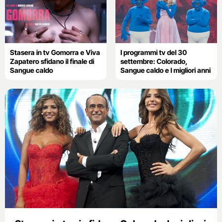
Stasera in tv Gomorra e Viva
I programmi tv del 30
Zapatero sfidano il finale di
settembre: Colorado,
Sangue caldo
Sangue caldo e I migliori anni