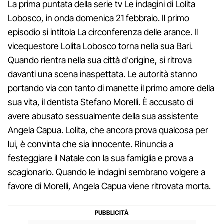
La prima puntata della serie tv Le indagini di Lolita
Lobosco, in onda domenica 21 febbraio. Il primo
episodio si intitola La circonferenza delle arance. Il
vicequestore Lolita Lobosco torna nella sua Bari.
Quando rientra nella sua città d'origine, si ritrova
davanti una scena inaspettata. Le autorità stanno
portando via con tanto di manette il primo amore della
sua vita, il dentista Stefano Morelli. È accusato di
avere abusato sessualmente della sua assistente
Angela Capua. Lolita, che ancora prova qualcosa per
lui, è convinta che sia innocente. Rinuncia a
festeggiare il Natale con la sua famiglia e prova a
scagionarlo. Quando le indagini sembrano volgere a
favore di Morelli, Angela Capua viene ritrovata morta.