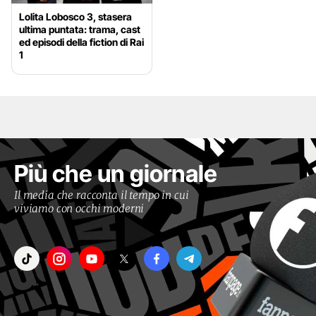
Lolita Lobosco 3, stasera
ultima puntata: trama, cast
ed episodi della fiction di Rai
1
Più che un giornale
Il media che racconta il tempo in cui
viviamo con occhi moderni