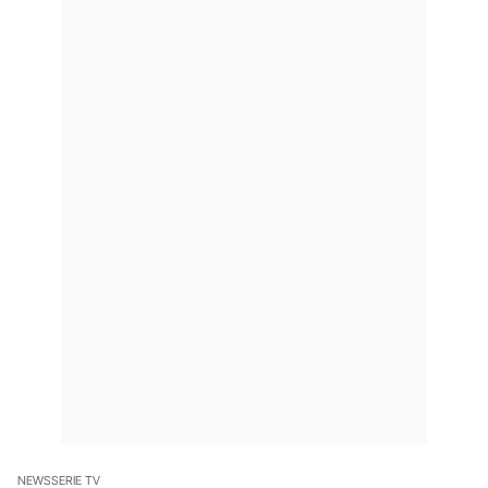
NEWS
SERIE TV