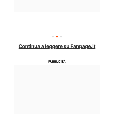
Continua a leggere su Fanpage.it