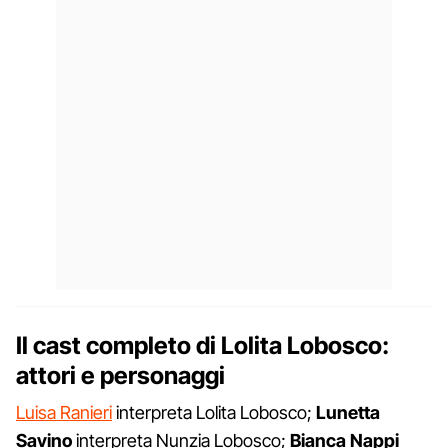
Il cast completo di Lolita Lobosco:
attori e personaggi
Luisa Ranieri
interpreta Lolita Lobosco;
Lunetta
Savino
interpreta Nunzia Lobosco;
Bianca Nappi