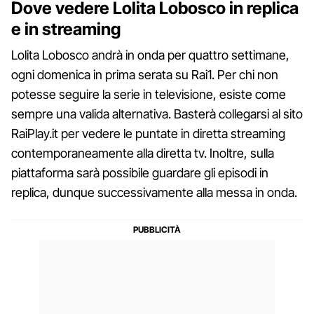
Dove vedere Lolita Lobosco in replica
e in streaming
Lolita Lobosco andrà in onda per quattro settimane,
ogni domenica in prima serata su Rai1. Per chi non
potesse seguire la serie in televisione, esiste come
sempre una valida alternativa. Basterà collegarsi al sito
RaiPlay.it per vedere le puntate in diretta streaming
contemporaneamente alla diretta tv. Inoltre, sulla
piattaforma sarà possibile guardare gli episodi in
replica, dunque successivamente alla messa in onda.