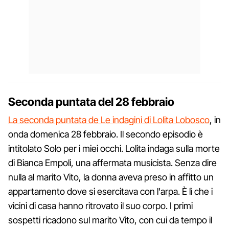
Seconda puntata del 28 febbraio
La seconda puntata de Le indagini di Lolita Lobosco
, in
onda domenica 28 febbraio. Il secondo episodio è
intitolato Solo per i miei occhi. Lolita indaga sulla morte
di Bianca Empoli, una affermata musicista. Senza dire
nulla al marito Vito, la donna aveva preso in affitto un
appartamento dove si esercitava con l'arpa. È lì che i
vicini di casa hanno ritrovato il suo corpo. I primi
sospetti ricadono sul marito Vito, con cui da tempo il