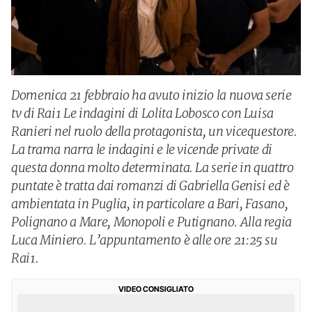
Domenica 21 febbraio ha avuto inizio la nuova serie
tv di Rai1 Le indagini di Lolita Lobosco con Luisa
Ranieri nel ruolo della protagonista, un vicequestore.
La trama narra le indagini e le vicende private di
questa donna molto determinata. La serie in quattro
puntate è tratta dai romanzi di Gabriella Genisi ed è
ambientata in Puglia, in particolare a Bari, Fasano,
Polignano a Mare, Monopoli e Putignano. Alla regia
Luca Miniero. L’appuntamento è alle ore 21:25 su
Rai1.
VIDEO CONSIGLIATO