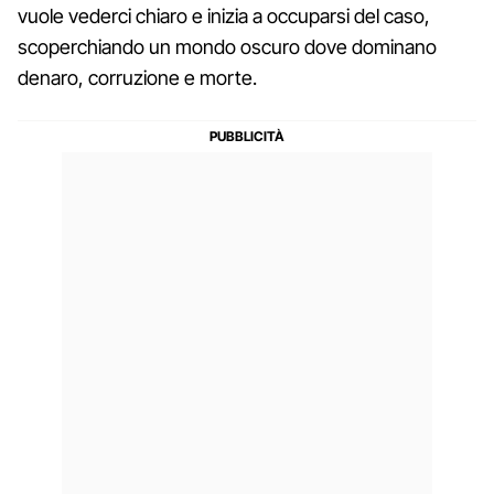
vuole vederci chiaro e inizia a occuparsi del caso,
scoperchiando un mondo oscuro dove dominano
denaro, corruzione e morte.