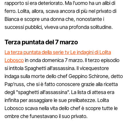
rapporto si era deteriorato. Ma l'uomo ha un alibi di
ferro. Lolita, allora, scava ancora di più nel privato di
Bianca e scopre una donna che, nonostante i
successi pubblici, viveva una profonda solitudine.
Terza puntata del 7 marzo
La terza puntata della serie tv Le indagini di Lolita
Lobosco
in onda domenica 7 marzo. Il terzo episodio
si intitola Spaghetti all'assassina. Il vicequestore
indaga sulla morte dello chef Geppino Schirone, detto
Pap'russ, che si è fatto conoscere grazie alla ricetta
degli "spaghetti all'assassina". La lista di attesa era
infinita per assaggiare le sue prelibatezze. Lolita
Lobosco scava nella vita dello chef è scopre tutte le
ombre che funestavano il suo privato.