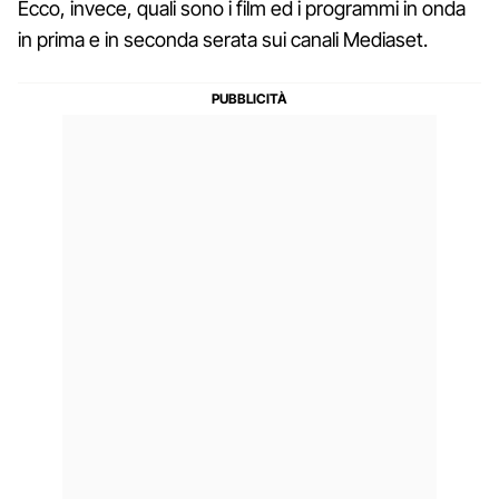
Ecco, invece, quali sono i film ed i programmi in onda
in prima e in seconda serata sui canali Mediaset.