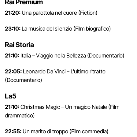
Rai Premium
21:20:
Una pallottola nel cuore (Fiction)
23:10:
La musica del silenzio (Film biografico)
Rai Storia
21:10:
Italia – Viaggio nella Bellezza (Documentario)
22:05:
Leonardo Da Vinci – L'ultimo ritratto
(Documentario)
La5
21:10:
Christmas Magic – Un magico Natale (Film
drammatico)
22:55:
Un marito di troppo (Film commedia)