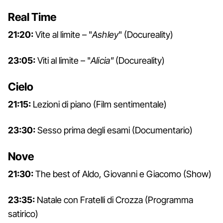
Real Time
21:20:
Vite al limite – "
Ashley
" (Docureality)
23:05:
Viti al limite – "
Alicia"
(Docureality)
Cielo
21:15:
Lezioni di piano (Film sentimentale)
23:30:
Sesso prima degli esami (Documentario)
Nove
21:30:
The best of Aldo, Giovanni e Giacomo (Show)
23:35:
Natale con Fratelli di Crozza (Programma
satirico)