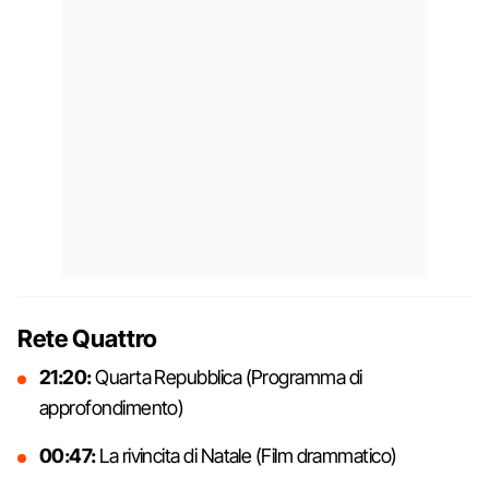
Rete Quattro
21:20:
Quarta Repubblica (Programma di
approfondimento)
00:47:
La rivincita di Natale (Film drammatico)