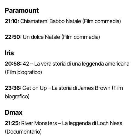
Paramount
21:10:
Chiamatemi Babbo Natale (Film commedia)
22:50:
Un dolce Natale (Film commedia)
Iris
20:58:
42 – La vera storia di una leggenda americana
(Film biografico)
23:36:
Get on Up – La storia di James Brown (Film
biografico)
Dmax
21:25:
River Monsters – La leggenda di Loch Ness
(Documentario)