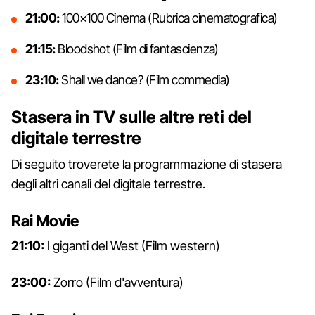
21:00:
100×100 Cinema (Rubrica cinematografica)
21:15:
Bloodshot (Film di fantascienza)
23:10:
Shall we dance? (Film commedia)
Stasera in TV sulle altre reti del
digitale terrestre
Di seguito troverete la programmazione di stasera
degli altri canali del digitale terrestre.
Rai Movie
21:10:
I giganti del West (Film western)
23:00:
Zorro (Film d'avventura)