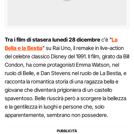
Tra i film di stasera
lunedì 28 dicembre
c'è "
La
Bella e la Bestia
" su Rai Uno, il remake in live-action
del celebre classico Disney del 1991. Il film, girato da Bill
Condon, ha come protagonisti Emma Watson, nel
ruolo di Belle, e Dan Stevens nel ruolo de La Bestia, e
racconta la romantica storia di una ragazza bella e
giovane che diventerà prigioniera di un castello
spaventoso. Belle riuscirà però a scorgere la bellezza
e la gentilezza in luoghi e persone che, solo
apparentemente, sembrano non possedere.