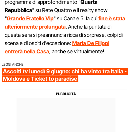
programma di approfondimento "
Quarta
Repubblica
" su Rete Quattro e il reality show
"
Grande Fratello Vip
" su Canale 5, la cui
fine è stata
ulteriormente prolungata
. Anche la puntata di
questa sera si preannuncia ricca di sorprese, colpi di
scena e di ospiti d'eccezione:
Maria De Filippi
entrerà nella Casa
, anche se virtualmente!
LEGGI ANCHE
Ascolti tv lunedì 9 giugno: chi ha vinto tra Italia -
Moldova e Ticket to paradise