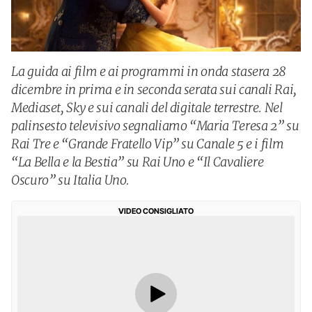
La guida ai film e ai programmi in onda stasera 28
dicembre in prima e in seconda serata sui canali Rai,
Mediaset, Sky e sui canali del digitale terrestre. Nel
palinsesto televisivo segnaliamo “Maria Teresa 2” su
Rai Tre e “Grande Fratello Vip” su Canale 5 e i film
“La Bella e la Bestia” su Rai Uno e “Il Cavaliere
Oscuro” su Italia Uno.
VIDEO CONSIGLIATO