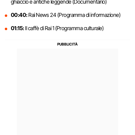
ghiaccio e antiche leggende (Documentario)
00:40:
Rai News 24 (Programma di informazione)
01:15:
Il caffè di Rai 1 (Programma culturale)