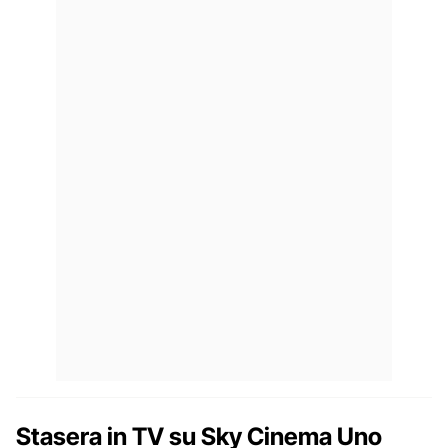
Stasera in TV su Sky Cinema Uno