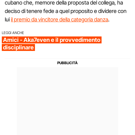
cubano che, memore della proposta del collega, ha
deciso di tenere fede a quel proposito e dividere con
lui
il premio da vincitore della categoria danza
.
LEGGI ANCHE
Amici - Aka7even e il provvedimento
disciplinare