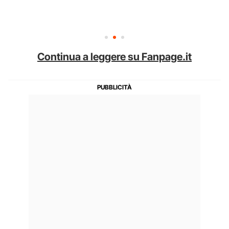
Continua a leggere su Fanpage.it