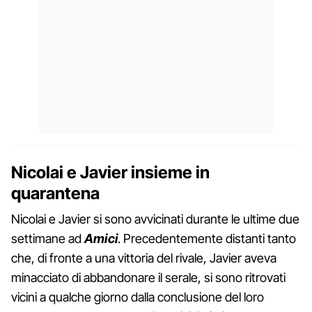
Nicolai e Javier insieme in
quarantena
Nicolai e Javier si sono avvicinati durante le ultime due
settimane ad
Amici
. Precedentemente distanti tanto
che, di fronte a una vittoria del rivale, Javier aveva
minacciato di abbandonare il serale, si sono ritrovati
vicini a qualche giorno dalla conclusione del loro