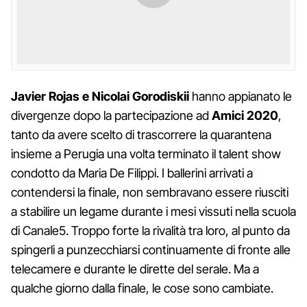
Javier Rojas e Nicolai Gorodiskii
hanno appianato le
divergenze dopo la partecipazione ad
Amici 2020
,
tanto da avere scelto di trascorrere la quarantena
insieme a Perugia una volta terminato il talent show
condotto da Maria De Filippi. I ballerini arrivati a
contendersi la finale, non sembravano essere riusciti
a stabilire un legame durante i mesi vissuti nella scuola
di Canale5. Troppo forte la rivalità tra loro, al punto da
spingerli a punzecchiarsi continuamente di fronte alle
telecamere e durante le dirette del serale. Ma a
qualche giorno dalla finale, le cose sono cambiate.