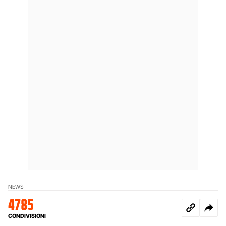
NEWS
4785
CONDIVISIONI