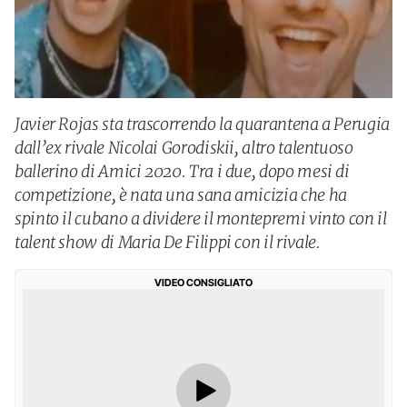
Javier Rojas sta trascorrendo la quarantena a Perugia
dall’ex rivale Nicolai Gorodiskii, altro talentuoso
ballerino di Amici 2020. Tra i due, dopo mesi di
competizione, è nata una sana amicizia che ha
spinto il cubano a dividere il montepremi vinto con il
talent show di Maria De Filippi con il rivale.
VIDEO CONSIGLIATO