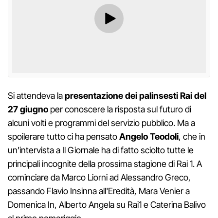
Si attendeva la
presentazione dei palinsesti Rai del
27 giugno
per conoscere la risposta sul futuro di
alcuni volti e programmi del servizio pubblico. Ma a
spoilerare tutto ci ha pensato
Angelo Teodoli
, che in
un'intervista a Il Giornale ha di fatto sciolto tutte le
principali incognite della prossima stagione di Rai 1. A
cominciare da Marco Liorni ad Alessandro Greco,
passando Flavio Insinna all'Eredità, Mara Venier a
Domenica In, Alberto Angela su Rai1 e Caterina Balivo