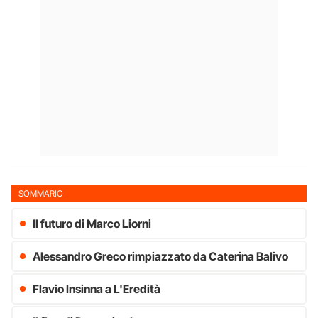
SOMMARIO
Il futuro di Marco Liorni
Alessandro Greco rimpiazzato da Caterina Balivo
Flavio Insinna a L'Eredità