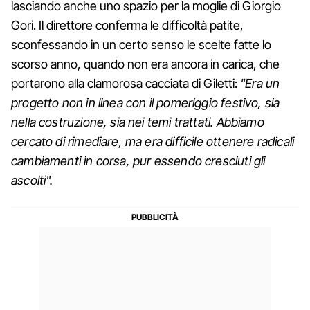
lasciando anche uno spazio per la moglie di Giorgio
Gori. Il direttore conferma le difficoltà patite,
sconfessando in un certo senso le scelte fatte lo
scorso anno, quando non era ancora in carica, che
portarono alla clamorosa cacciata di Giletti:
"Era un
progetto non in linea con il pomeriggio festivo, sia
nella costruzione, sia nei temi trattati. Abbiamo
cercato di rimediare, ma era difficile ottenere radicali
cambiamenti in corsa, pur essendo cresciuti gli
ascolti".