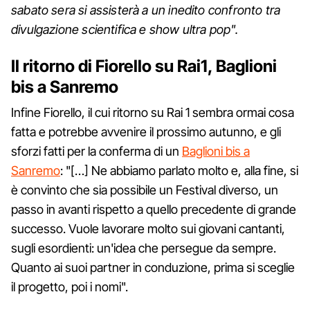
sabato sera si assisterà a un inedito confronto tra
divulgazione scientifica e show ultra pop".
Il ritorno di Fiorello su Rai1, Baglioni
bis a Sanremo
Infine Fiorello, il cui ritorno su Rai 1 sembra ormai cosa
fatta e potrebbe avvenire il prossimo autunno, e gli
sforzi fatti per la conferma di un
Baglioni bis a
Sanremo
: "[…] Ne abbiamo parlato molto e, alla fine, si
è convinto che sia possibile un Festival diverso, un
passo in avanti rispetto a quello precedente di grande
successo. Vuole lavorare molto sui giovani cantanti,
sugli esordienti: un'idea che persegue da sempre.
Quanto ai suoi partner in conduzione, prima si sceglie
il progetto, poi i nomi".