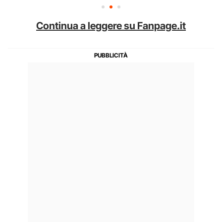
Continua a leggere su Fanpage.it