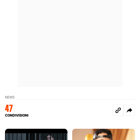
NEWS
47
CONDIVISIONI