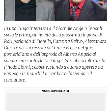
In una lunga intervista a Il Giornale Angelo Teodoli
svela le principali novità della prossima stagione di
Rai1 parlando di Fiorello, Caterina Balivo, Alessandro
Greco e del successore di Conti e Frizzi nel quiz
pomeridiano e dell’approdo di Alberto Angela al
sabato sera contro la De Filippi. Sarebbe sciolto anche
il nodo Liorni, sebbene, stando a quanto appreso da
Fanpage.it, manchi l’accordo tra l’azienda e il
conduttore.
VIDEO CONSIGLIATO