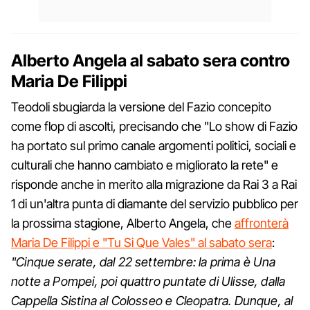
Alberto Angela al sabato sera contro
Maria De Filippi
Teodoli sbugiarda la versione del Fazio concepito
come flop di ascolti, precisando che "Lo show di Fazio
ha portato sul primo canale argomenti politici, sociali e
culturali che hanno cambiato e migliorato la rete" e
risponde anche in merito alla migrazione da Rai 3 a Rai
1 di un'altra punta di diamante del servizio pubblico per
la prossima stagione, Alberto Angela, che
affronterà
Maria De Filippi e "Tu Si Que Vales" al sabato sera
:
"Cinque serate, dal 22 settembre: la prima è Una
notte a Pompei, poi quattro puntate di Ulisse, dalla
Cappella Sistina al Colosseo e Cleopatra. Dunque, al