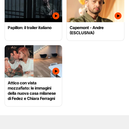
Papillon: il trailer italiano
Capemont - Andre
(ESCLUSIVA)
Attico con vista
mozzafiato: le immagini
della nuova casa milanese
di Fedez e Chiara Ferragni