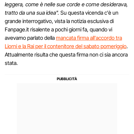
leggera, come è nelle sue corde e come desiderava,
tratto da una sua idea".
Su questa vicenda c'è un
grande interrogativo, vista la notizia esclusiva di
Fanpage.it risalente a pochi giorni fa, quando vi
avevamo parlato della
mancata firma all'accordo tra
Liorni e la Rai per il contenitore del sabato pomeriggio
.
Attualmente risulta che questa firma non ci sia ancora
stata.