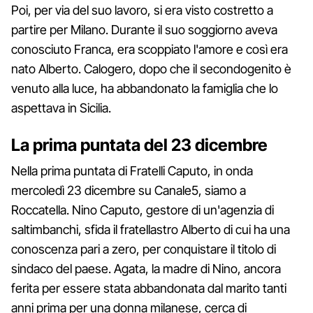
Poi, per via del suo lavoro, si era visto costretto a
partire per Milano. Durante il suo soggiorno aveva
conosciuto Franca, era scoppiato l'amore e così era
nato Alberto. Calogero, dopo che il secondogenito è
venuto alla luce, ha abbandonato la famiglia che lo
aspettava in Sicilia.
La prima puntata del 23 dicembre
Nella prima puntata di Fratelli Caputo, in onda
mercoledì 23 dicembre su Canale5, siamo a
Roccatella. Nino Caputo, gestore di un'agenzia di
saltimbanchi, sfida il fratellastro Alberto di cui ha una
conoscenza pari a zero, per conquistare il titolo di
sindaco del paese. Agata, la madre di Nino, ancora
ferita per essere stata abbandonata dal marito tanti
anni prima per una donna milanese, cerca di