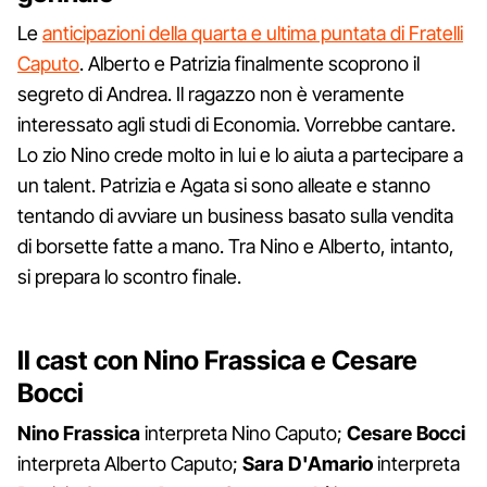
Le
anticipazioni della quarta e ultima puntata di Fratelli
Caputo
. Alberto e Patrizia finalmente scoprono il
segreto di Andrea. Il ragazzo non è veramente
interessato agli studi di Economia. Vorrebbe cantare.
Lo zio Nino crede molto in lui e lo aiuta a partecipare a
un talent. Patrizia e Agata si sono alleate e stanno
tentando di avviare un business basato sulla vendita
di borsette fatte a mano. Tra Nino e Alberto, intanto,
si prepara lo scontro finale.
Il cast con Nino Frassica e Cesare
Bocci
Nino Frassica
interpreta Nino Caputo;
Cesare Bocci
interpreta Alberto Caputo;
Sara D'Amario
interpreta