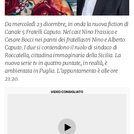
Da mercoledì 23 dicembre, in onda la nuova fiction di
Canale 5 Fratelli Caputo. Nel cast Nino Frassica e
Cesare Bocci nei panni dei fratellastri Nino e Alberto
Caputo. I due si contendono il ruolo di sindaco di
Roccatella, cittadina immaginaria della Sicilia. La
nuova serie tv in quattro puntate, in realtà, è
ambientata in Puglia. L’appuntamento è alle ore
21:20.
VIDEO CONSIGLIATO