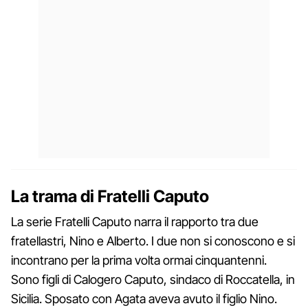
La trama di Fratelli Caputo
La serie Fratelli Caputo narra il rapporto tra due
fratellastri, Nino e Alberto. I due non si conoscono e si
incontrano per la prima volta ormai cinquantenni.
Sono figli di Calogero Caputo, sindaco di Roccatella, in
Sicilia. Sposato con Agata aveva avuto il figlio Nino.