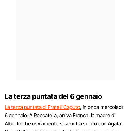
La terza puntata del 6 gennaio
La terza puntata di Fratelli Caputo
, in onda mercoledì
6 gennaio. A Roccatella, arriva Franca, la madre di
Alberto che ovviamente si scontra subito con Agata.