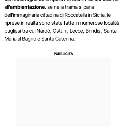
all'
ambientazione
, se nella trama si parla
dell'immaginaria cittadina di Roccatella in Sicilia, le
riprese in realtà sono state fatte in numerose località
pugliesi tra cui Nardò, Ostuni, Lecce, Brindisi, Santa
Maria al Bagno e Santa Caterina.