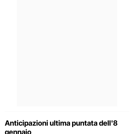
Anticipazioni ultima puntata dell'8
gennaio