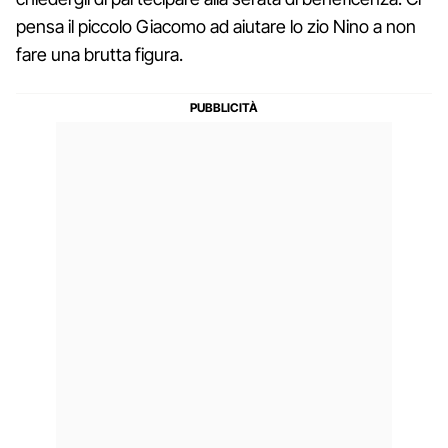
pensa il piccolo Giacomo ad aiutare lo zio Nino a non
fare una brutta figura.