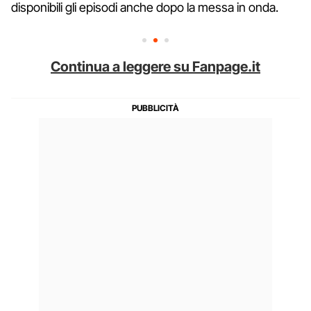
disponibili gli episodi anche dopo la messa in onda.
Continua a leggere su Fanpage.it