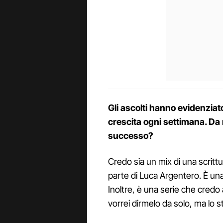
Gli ascolti hanno evidenziat
crescita ogni settimana. Da r
successo?
Credo sia un mix di una scrittu
parte di Luca Argentero. È un
Inoltre, è una serie che credo 
vorrei dirmelo da solo, ma lo s