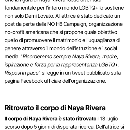
fondamentale per l'intero mondo LGBTQ+ lo sostiene
non solo Demi Lovato. All'attrice è stato dedicato un
post da parte della NO H8 Campaign, organizzazione
no-profit americana che si propone quale obiettivo
quello di promuovere il matrimonio e l'uguaglianza di
genere attraverso il mondo dell'istruzione e i social
media. "
Ricorderemo sempre Naya Rivera, madre,
ispirazione e forza per la rappresentanza LGBTQ+.
Risposi in pace
" si legge in un tweet pubblicato sulla
pagina Facebook ufficiale dell'organizzazione.
Ritrovato il corpo di Naya Rivera
Il corpo di Naya Rivera è stato ritrovato
il 13 luglio
scorso dopo 5 giorni di disperata ricerca. Dell'attrice si