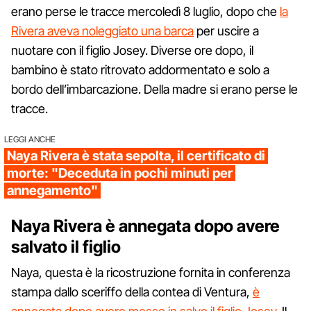
erano perse le tracce mercoledì 8 luglio, dopo che
la
Rivera aveva noleggiato una barca
per uscire a
nuotare con il figlio Josey. Diverse ore dopo, il
bambino è stato ritrovato addormentato e solo a
bordo dell’imbarcazione. Della madre si erano perse le
tracce.
LEGGI ANCHE
Naya Rivera è stata sepolta, il certificato di
morte: "Deceduta in pochi minuti per
annegamento"
Naya Rivera è annegata dopo avere
salvato il figlio
Naya, questa è la ricostruzione fornita in conferenza
stampa dallo sceriffo della contea di Ventura,
è