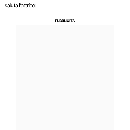
saluta l’attrice: