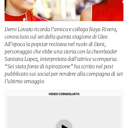
Demi Lovato ricorda l’amica e collega Naya Rivera,
conosciuta sul set della quinta stagione di Glee.
All’epoca la popstar recitava nel ruolo di Dani,
personaggio che ebbe una storia con la cheerleader
Santana Lopez, interpretata dall’attrice scomparsa.
“Sei stata fonte di ispirazione” ha scritto nel post
pubblicato sui social per rendere alla compagna di set
l’ultimo omaggio.
VIDEO CONSIGLIATO