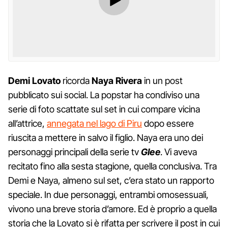
Demi Lovato
ricorda
Naya Rivera
in un post
pubblicato sui social. La popstar ha condiviso una
serie di foto scattate sul set in cui compare vicina
all’attrice,
annegata nel lago di Piru
dopo essere
riuscita a mettere in salvo il figlio. Naya era uno dei
personaggi principali della serie tv
Glee
. Vi aveva
recitato fino alla sesta stagione, quella conclusiva. Tra
Demi e Naya, almeno sul set, c’era stato un rapporto
speciale. In due personaggi, entrambi omosessuali,
vivono una breve storia d’amore. Ed è proprio a quella
storia che la Lovato si è rifatta per scrivere il post in cui