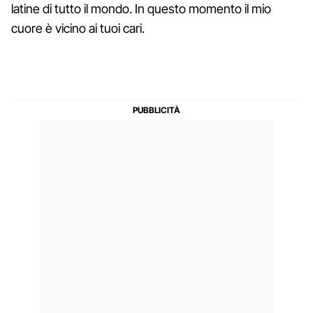
latine di tutto il mondo. In questo momento il mio
cuore è vicino ai tuoi cari.