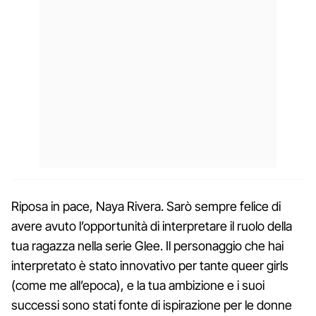
Riposa in pace, Naya Rivera. Sarò sempre felice di
avere avuto l’opportunità di interpretare il ruolo della
tua ragazza nella serie Glee. Il personaggio che hai
interpretato è stato innovativo per tante queer girls
(come me all’epoca), e la tua ambizione e i suoi
successi sono stati fonte di ispirazione per le donne