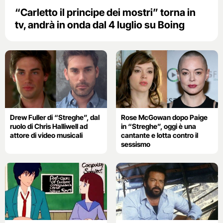
“Carletto il principe dei mostri” torna in
tv, andrà in onda dal 4 luglio su Boing
Drew Fuller di “Streghe”, dal
Rose McGowan dopo Paige
ruolo di Chris Halliwell ad
in “Streghe”, oggi è una
attore di video musicali
cantante e lotta contro il
sessismo