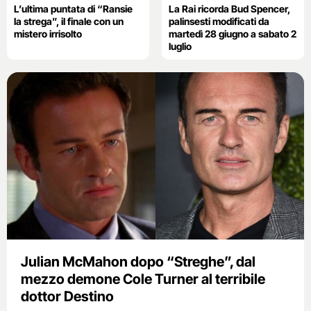
L’ultima puntata di “Ransie
La Rai ricorda Bud Spencer,
la strega”, il finale con un
palinsesti modificati da
mistero irrisolto
martedì 28 giugno a sabato 2
luglio
Julian McMahon dopo “Streghe”, dal
mezzo demone Cole Turner al terribile
dottor Destino