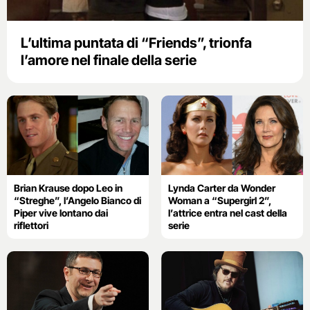
L’ultima puntata di “Friends”, trionfa
l’amore nel finale della serie
Brian Krause dopo Leo in
Lynda Carter da Wonder
“Streghe”, l’Angelo Bianco di
Woman a “Supergirl 2”,
Piper vive lontano dai
l’attrice entra nel cast della
riflettori
serie