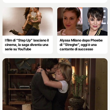
I film di “Step Up” lasciano il
Alyssa Milano dopo Phoebe
cinema, la saga diventa una
di “Streghe”, oggi è una
serie su YouTube
cantante di successo