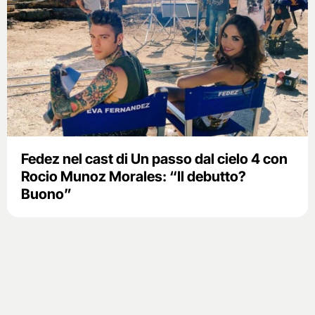
Fedez nel cast di Un passo dal cielo 4 con
Rocio Munoz Morales: “Il debutto?
Buono”