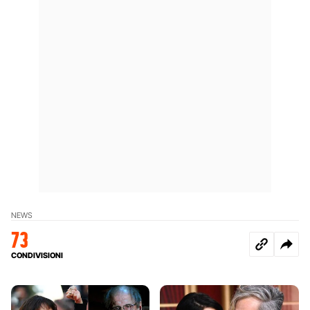
NEWS
73
CONDIVISIONI