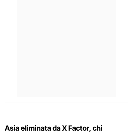
Asia eliminata da X Factor, chi