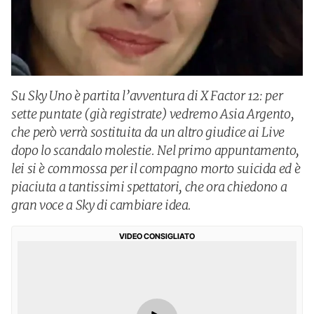
Su Sky Uno è partita l’avventura di X Factor 12: per
sette puntate (già registrate) vedremo Asia Argento,
che però verrà sostituita da un altro giudice ai Live
dopo lo scandalo molestie. Nel primo appuntamento,
lei si è commossa per il compagno morto suicida ed è
piaciuta a tantissimi spettatori, che ora chiedono a
gran voce a Sky di cambiare idea.
VIDEO CONSIGLIATO