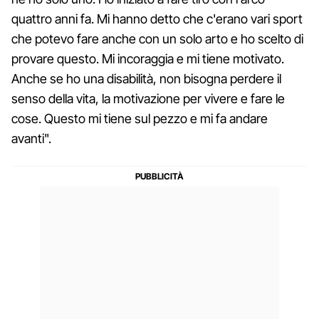
quattro anni fa. Mi hanno detto che c'erano vari sport
che potevo fare anche con un solo arto e ho scelto di
provare questo. Mi incoraggia e mi tiene motivato.
Anche se ho una disabilità, non bisogna perdere il
senso della vita, la motivazione per vivere e fare le
cose. Questo mi tiene sul pezzo e mi fa andare
avanti".