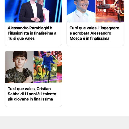
Alessandro Parabiaghi è
Tu sì que vales, l’ingegnere
l’illusionista in finalissima a
e acrobata Alessandro
Tu sì que vales
Mosca è in finalissima
Tu sì que vales, Cristian
Sabba di 11 anni è il talento
più giovane in finalissima