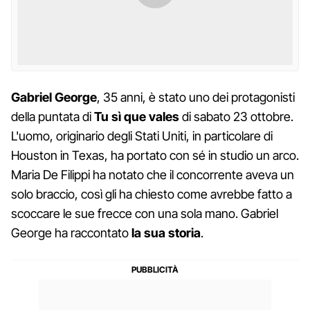
Gabriel George
, 35 anni, è stato uno dei protagonisti
della puntata di
Tu sì que vales
di sabato 23 ottobre.
L'uomo, originario degli Stati Uniti, in particolare di
Houston in Texas, ha portato con sé in studio un arco.
Maria De Filippi ha notato che il concorrente aveva un
solo braccio, così gli ha chiesto come avrebbe fatto a
scoccare le sue frecce con una sola mano. Gabriel
George ha raccontato
la sua storia
.