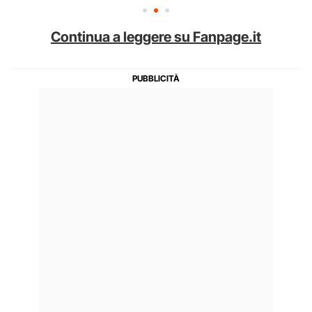
Continua a leggere su Fanpage.it