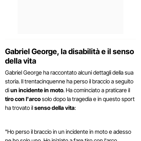
Gabriel George, la disabilità e il senso
della vita
Gabriel George ha raccontato alcuni dettagli della sua
storia. Il trentacinquenne ha perso il braccio a seguito
di
un incidente in moto
. Ha cominciato a praticare il
tiro con l'arco
solo dopo la tragedia e in questo sport
ha trovato il
senso della vita
:
"Ho perso il braccio in un incidente in moto e adesso
ne ho solo uno. Ho iniziato a fare tiro con l'arco