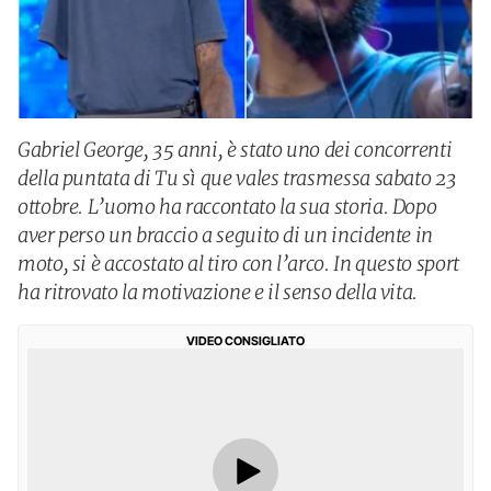
Gabriel George, 35 anni, è stato uno dei concorrenti
della puntata di Tu sì que vales trasmessa sabato 23
ottobre. L’uomo ha raccontato la sua storia. Dopo
aver perso un braccio a seguito di un incidente in
moto, si è accostato al tiro con l’arco. In questo sport
ha ritrovato la motivazione e il senso della vita.
VIDEO CONSIGLIATO