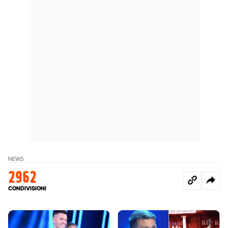
NEWS
2962
CONDIVISIONI