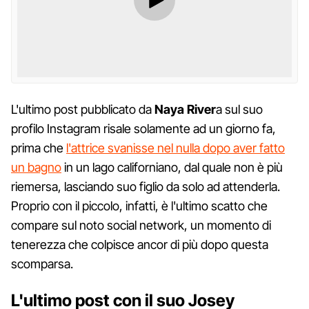
L'ultimo post pubblicato da
Naya River
a sul suo
profilo Instagram risale solamente ad un giorno fa,
prima che
l'attrice svanisse nel nulla dopo aver fatto
un bagno
in un lago californiano, dal quale non è più
riemersa, lasciando suo figlio da solo ad attenderla.
Proprio con il piccolo, infatti, è l'ultimo scatto che
compare sul noto social network, un momento di
tenerezza che colpisce ancor di più dopo questa
scomparsa.
L'ultimo post con il suo Josey