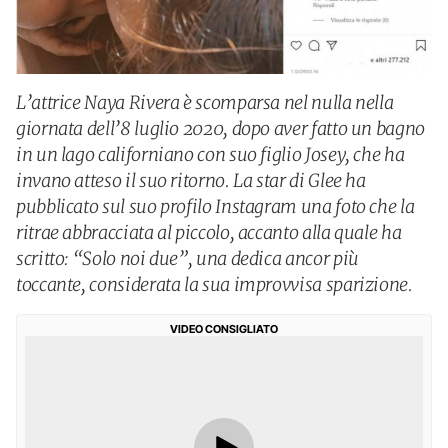
L’attrice Naya Rivera è scomparsa nel nulla nella
giornata dell’8 luglio 2020, dopo aver fatto un bagno
in un lago californiano con suo figlio Josey, che ha
invano atteso il suo ritorno. La star di Glee ha
pubblicato sul suo profilo Instagram una foto che la
ritrae abbracciata al piccolo, accanto alla quale ha
scritto: “Solo noi due”, una dedica ancor più
toccante, considerata la sua improvvisa sparizione.
VIDEO CONSIGLIATO