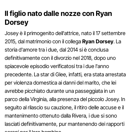
Il figlio nato dalle nozze con Ryan
Dorsey
Josey è il primogenito dell'attrice, nato il 17 settembre
2015, dal matrimonio con il collega
Ryan Dorsey
. La
storia d'amore tra i due, dal 2014 si è conclusa
definitivamente con il divorzio nel 2018, dopo uno
spiacevole episodio verificatosi tra i due l'anno
precedente. La star di Glee, infatti, era stata arrestata
per violenza domestica ai danni del marito, che lei
avrebbe picchiato durante una passeggiata in un
parco della Virginia, alla presenza del piccolo Josey. In
seguito al rilascio su cauzione, il ritiro delle accuse e il
mantenimento ottenuto dalla Rivera, i due si sono
lasciati definitivamente, pur mantenendo dei rapporti