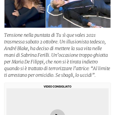
Tensione nella puntata di Tu sì que vales 2021
trasmessa sabato 2 ottobre. Un illusionista tedesco,
André Blake, ha deciso di mettere la sua vita nelle
mani di Sabrina Ferilli. Un’occasione troppo ghiotta
per Maria De Filippi, che non si è tirata indietro
quando si è trattato di terrorizzare l’attrice: “Al limite
ti arrestano per omicidio. Se sbagli, lo uccidi”.
VIDEO CONSIGLIATO