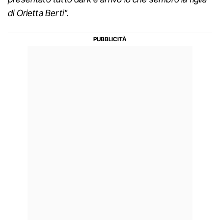
di Orietta Berti".