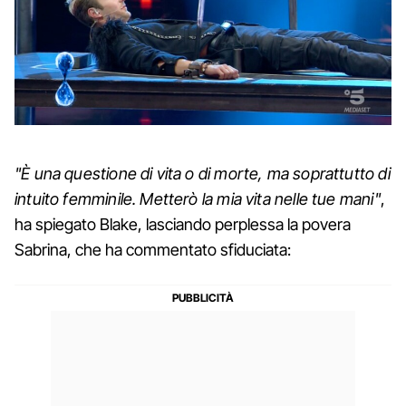
"È una questione di vita o di morte, ma soprattutto di
intuito femminile. Metterò la mia vita nelle tue mani"
,
ha spiegato Blake, lasciando perplessa la povera
Sabrina, che ha commentato sfiduciata: