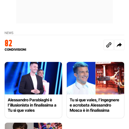
NEWS
82
CONDIVISIONI
Alessandro Parabiaghi è
Tu sì que vales, l’ingegnere
l’illusionista in finalissima a
e acrobata Alessandro
Tu sì que vales
Mosca è in finalissima