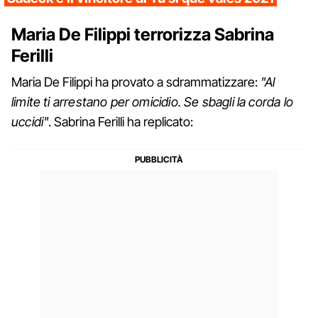
Maria De Filippi terrorizza Sabrina
Ferilli
Maria De Filippi ha provato a sdrammatizzare:
"Al
limite ti arrestano per omicidio. Se sbagli la corda lo
uccidi"
. Sabrina Ferilli ha replicato: