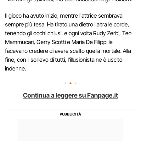
Il gioco ha avuto inizio, mentre l'attrice sembrava
sempre più tesa. Ha tirato una dietro l'altra le corde,
tenendo gli occhi chiusi, e ogni volta Rudy Zerbi, Teo
Mammucari, Gerry Scotti e Maria De Filippi le
facevano credere di avere scelto quella mortale. Alla
fine, con il sollievo di tutti, l'illusionista ne è uscito
indenne.
Continua a leggere su Fanpage.it