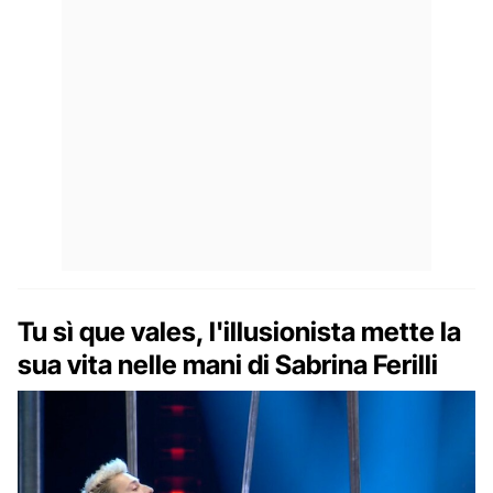
Tu sì que vales, l'illusionista mette la
sua vita nelle mani di Sabrina Ferilli