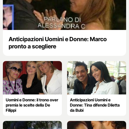
Anticipazioni Uomini e Donne: Marco
pronto a scegliere
Uomini e Donne: il trono over
Anticipazioni Uomini e
premia le scelte della De
Donne: Tina difende Diletta
Filippi
da Bubi