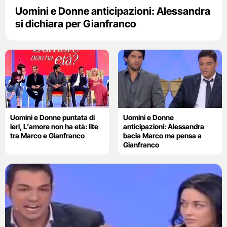
Uomini e Donne anticipazioni: Alessandra
si dichiara per Gianfranco
Uomini e Donne puntata di
Uomini e Donne
ieri, L’amore non ha età: lite
anticipazioni: Alessandra
tra Marco e Gianfranco
bacia Marco ma pensa a
Gianfranco