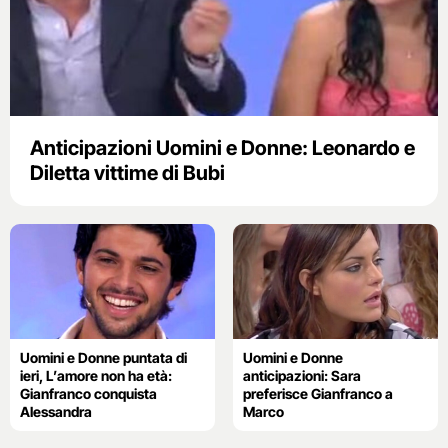
Anticipazioni Uomini e Donne: Leonardo e
Diletta vittime di Bubi
Uomini e Donne puntata di
Uomini e Donne
ieri, L’amore non ha età:
anticipazioni: Sara
Gianfranco conquista
preferisce Gianfranco a
Alessandra
Marco