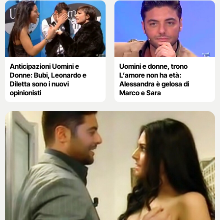
Anticipazioni Uomini e
Uomini e donne, trono
Donne: Bubi, Leonardo e
L’amore non ha età:
Diletta sono i nuovi
Alessandra è gelosa di
opinionisti
Marco e Sara