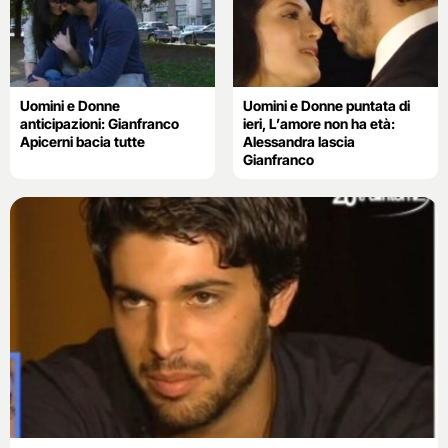
Uomini e Donne
Uomini e Donne puntata di
anticipazioni: Gianfranco
ieri, L’amore non ha età:
Apicerni bacia tutte
Alessandra lascia
Gianfranco