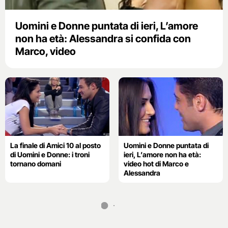
Uomini e Donne puntata di ieri, L’amore
non ha età: Alessandra si confida con
Marco, video
La finale di Amici 10 al posto
Uomini e Donne puntata di
di Uomini e Donne: i troni
ieri, L’amore non ha età:
tornano domani
video hot di Marco e
Alessandra