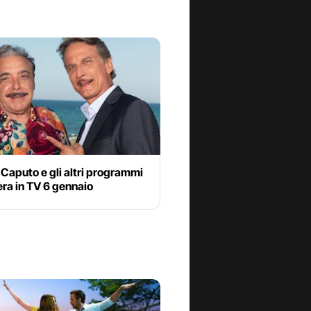
i Caputo e gli altri programmi
era in TV 6 gennaio