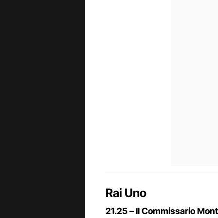
Rai Uno
21.25 – Il Commissario Mont