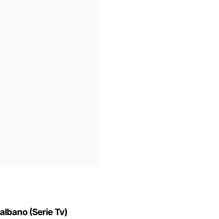
albano (Serie Tv)