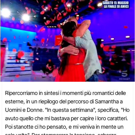
Ripercorriamo in sintesi i momenti più romantici delle
esterne, in un riepilogo del percorso di Samantha a
Uomini e Donne. "In questa settimana", specifica, "Ho
avuto quello che mi bastava per capire i loro caratteri.
Poi stanotte ci ho pensato, e mi veniva in mente un