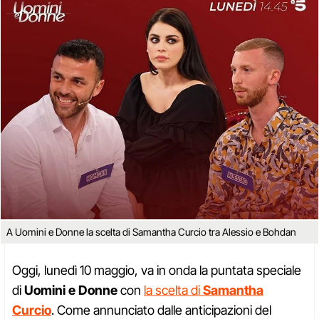
A Uomini e Donne la scelta di Samantha Curcio tra Alessio e Bohdan
Oggi, lunedì 10 maggio, va in onda la puntata speciale
di
Uomini e Donne
con
la scelta di
Samantha
Curcio
. Come annunciato dalle anticipazioni del