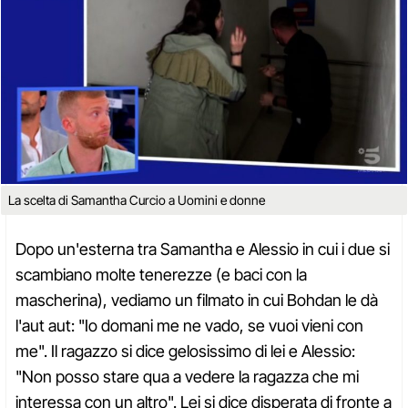
La scelta di Samantha Curcio a Uomini e donne
Dopo un'esterna tra Samantha e Alessio in cui i due si
scambiano molte tenerezze (e baci con la
mascherina), vediamo un filmato in cui Bohdan le dà
l'aut aut: "Io domani me ne vado, se vuoi vieni con
me". Il ragazzo si dice gelosissimo di lei e Alessio:
"Non posso stare qua a vedere la ragazza che mi
interessa con un altro". Lei si dice disperata di fronte a