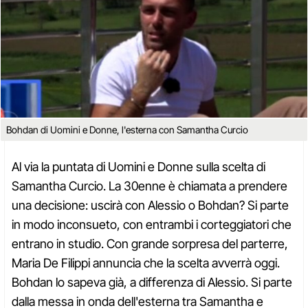
Bohdan di Uomini e Donne, l'esterna con Samantha Curcio
Al via la puntata di Uomini e Donne sulla scelta di
Samantha Curcio. La 30enne è chiamata a prendere
una decisione: uscirà con Alessio o Bohdan? Si parte
in modo inconsueto, con entrambi i corteggiatori che
entrano in studio. Con grande sorpresa del parterre,
Maria De Filippi annuncia che la scelta avverrà oggi.
Bohdan lo sapeva già, a differenza di Alessio. Si parte
dalla messa in onda dell'esterna tra Samantha e