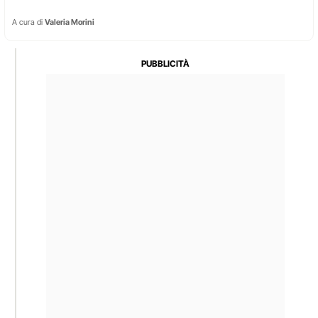
A cura di
Valeria Morini