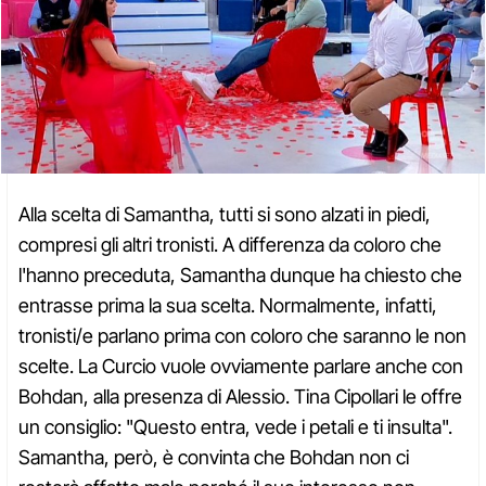
Alla scelta di Samantha, tutti si sono alzati in piedi,
compresi gli altri tronisti. A differenza da coloro che
l'hanno preceduta, Samantha dunque ha chiesto che
entrasse prima la sua scelta. Normalmente, infatti,
tronisti/e parlano prima con coloro che saranno le non
scelte. La Curcio vuole ovviamente parlare anche con
Bohdan, alla presenza di Alessio. Tina Cipollari le offre
un consiglio: "Questo entra, vede i petali e ti insulta".
Samantha, però, è convinta che Bohdan non ci