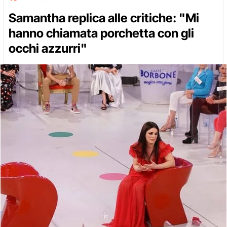
Samantha replica alle critiche: "Mi
hanno chiamata porchetta con gli
occhi azzurri"