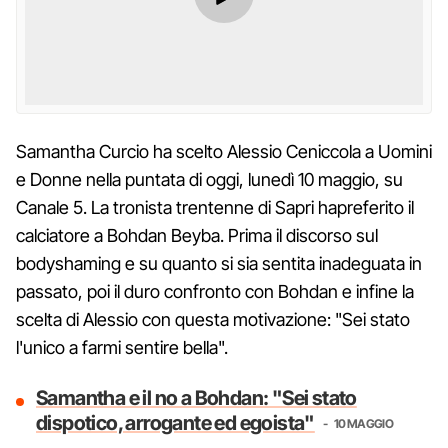
Samantha Curcio ha scelto Alessio Ceniccola a Uomini
e Donne nella puntata di oggi, lunedì 10 maggio, su
Canale 5. La tronista trentenne di Sapri hapreferito il
calciatore a Bohdan Beyba. Prima il discorso sul
bodyshaming e su quanto si sia sentita inadeguata in
passato, poi il duro confronto con Bohdan e infine la
scelta di Alessio con questa motivazione: "Sei stato
l'unico a farmi sentire bella".
Samantha e il no a Bohdan: "Sei stato
dispotico, arrogante ed egoista"
10 MAGGIO