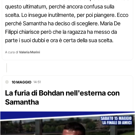
questo ultimatum, perché ancora confusa sulla
scelta. Lo insegue inutilmente, per poi piangere. Ecco
perché Samantha ha deciso di scegliere. Maria De
Filippi chiarisce però che la ragazza ha messo da
parte i suoi dubbi e ora è certa della sua scelta.
A cura di
Valeria Morini
10 MAGGIO
14:51
La furia di Bohdan nell'esterna con
Samantha