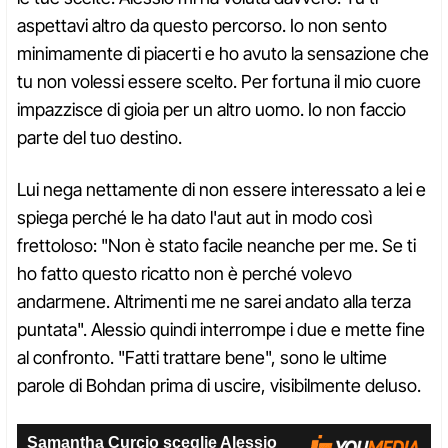
aspettavi altro da questo percorso. Io non sento
minimamente di piacerti e ho avuto la sensazione che
tu non volessi essere scelto. Per fortuna il mio cuore
impazzisce di gioia per un altro uomo. Io non faccio
parte del tuo destino.
Lui nega nettamente di non essere interessato a lei e
spiega perché le ha dato l'aut aut in modo così
frettoloso: "Non è stato facile neanche per me. Se ti
ho fatto questo ricatto non è perché volevo
andarmene. Altrimenti me ne sarei andato alla terza
puntata". Alessio quindi interrompe i due e mette fine
al confronto. "Fatti trattare bene", sono le ultime
parole di Bohdan prima di uscire, visibilmente deluso.