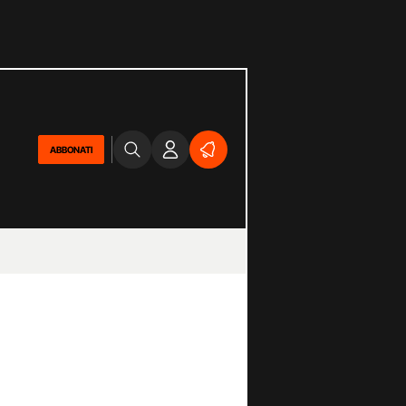
ABBONATI