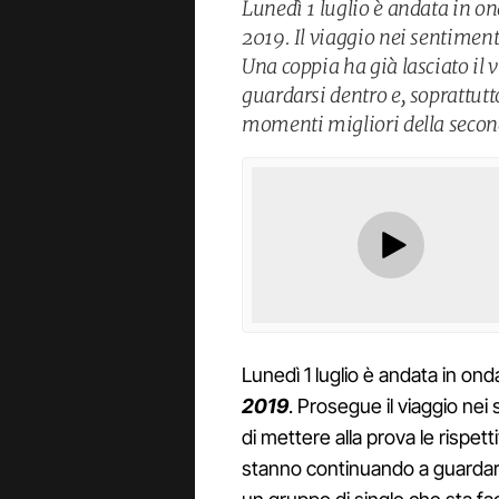
Lunedì 1 luglio è andata in 
2019. Il viaggio nei sentiment
Una coppia ha già lasciato il 
guardarsi dentro e, soprattutt
momenti migliori della secon
Lunedì 1 luglio è andata in on
2019
. Prosegue il viaggio ne
di mettere alla prova le rispett
stanno continuando a guardarsi