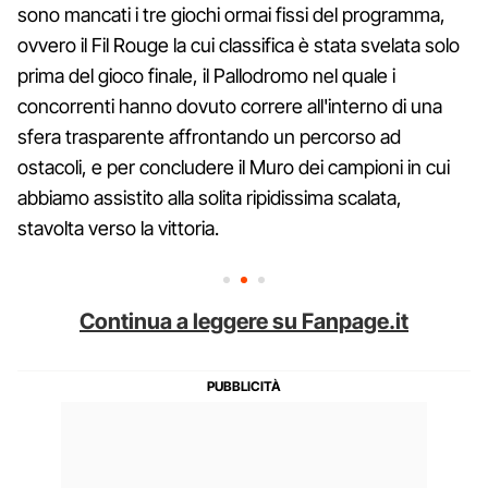
sono mancati i tre giochi ormai fissi del programma,
ovvero il Fil Rouge la cui classifica è stata svelata solo
prima del gioco finale, il Pallodromo nel quale i
concorrenti hanno dovuto correre all'interno di una
sfera trasparente affrontando un percorso ad
ostacoli, e per concludere il Muro dei campioni in cui
abbiamo assistito alla solita ripidissima scalata,
stavolta verso la vittoria.
Continua a leggere su Fanpage.it