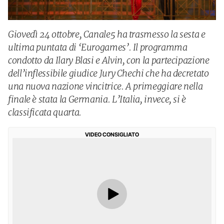
Giovedì 24 ottobre, Canale5 ha trasmesso la sesta e
ultima puntata di ‘Eurogames’. Il programma
condotto da Ilary Blasi e Alvin, con la partecipazione
dell’inflessibile giudice Jury Chechi che ha decretato
una nuova nazione vincitrice. A primeggiare nella
finale è stata la Germania. L’Italia, invece, si è
classificata quarta.
VIDEO CONSIGLIATO