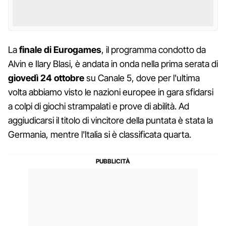
La
finale di Eurogames
, il programma condotto da
Alvin e Ilary Blasi, è andata in onda nella prima serata di
giovedì 24 ottobre
su Canale 5, dove per l'ultima
volta abbiamo visto le nazioni europee in gara sfidarsi
a colpi di giochi strampalati e prove di abilità. Ad
aggiudicarsi il titolo di vincitore della puntata è stata la
Germania, mentre l'Italia si è classificata quarta.