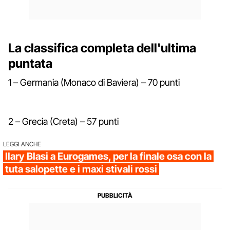
La classifica completa dell'ultima
puntata
1 – Germania (Monaco di Baviera) – 70 punti
2 – Grecia (Creta) – 57 punti
LEGGI ANCHE
Ilary Blasi a Eurogames, per la finale osa con la
tuta salopette e i maxi stivali rossi