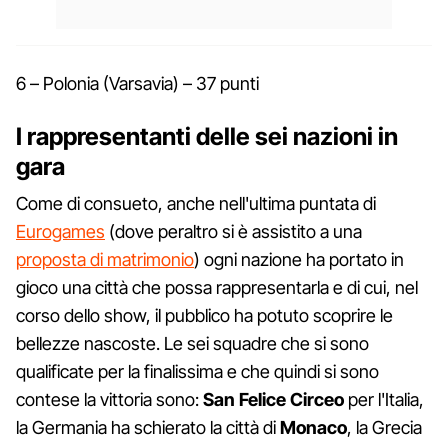
6 – Polonia (Varsavia) – 37 punti
I rappresentanti delle sei nazioni in
gara
Come di consueto, anche nell'ultima puntata di
Eurogames
(dove peraltro si è assistito a una
proposta di matrimonio
) ogni nazione ha portato in
gioco una città che possa rappresentarla e di cui, nel
corso dello show, il pubblico ha potuto scoprire le
bellezze nascoste. Le sei squadre che si sono
qualificate per la finalissima e che quindi si sono
contese la vittoria sono:
San Felice Circeo
per l'Italia,
la Germania ha schierato la città di
Monaco
, la Grecia