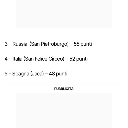
3 – Russia (San Pietroburgo) – 55 punti
4 – Italia (San Felice Circeo) – 52 punti
5 – Spagna (Jaca) – 48 punti