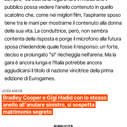
pubblico possa vedere l'anello contenuto in quello
scatolino che, come nei migliori film, l'aspirante sposo
tiene tra le mani per mostrarne il contenuto alla donna
della sua vita. La conduttrice, però, non sembra
contenta della risposta e porge il microfono alla futura
sposa chiedendole quale fosse il responso: un forte,
deciso e prolungato "sì" riecheggia nell'arena. Ma la
gara è ancora lunga e l'Italia potrebbe ancora
aggiudicarsi il titolo di nazione vincitrice della prima
edizione di Eurogames.
LEGGI ANCHE
Bradley Cooper e Gigi Hadid con lo stesso
anello all'anulare sinistro, si sospetta
matrimonio segreto