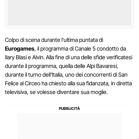
Colpo di scena durante l'ultima puntata di
Eurogames
, il programma di Canale 5 condotto da
Ilary Blasi e Alvin. Alla fine di una delle sfide verificatesi
durante il programma, quella delle Alpi Bavaresi,
durante il turno dell'Italia, uno dei concorrenti di San
Felice al Circeo ha chiesto alla sua fidanzata, in diretta
televisiva, se volesse diventare sua moglie.