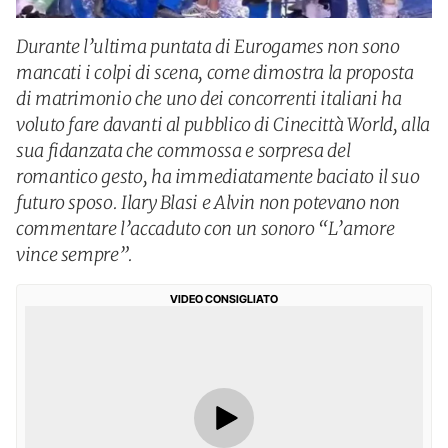
Durante l’ultima puntata di Eurogames non sono
mancati i colpi di scena, come dimostra la proposta
di matrimonio che uno dei concorrenti italiani ha
voluto fare davanti al pubblico di Cinecittà World, alla
sua fidanzata che commossa e sorpresa del
romantico gesto, ha immediatamente baciato il suo
futuro sposo. Ilary Blasi e Alvin non potevano non
commentare l’accaduto con un sonoro “L’amore
vince sempre”.
VIDEO CONSIGLIATO