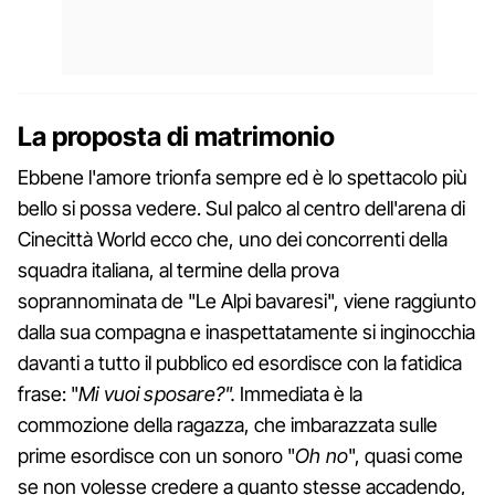
La proposta di matrimonio
Ebbene l'amore trionfa sempre ed è lo spettacolo più
bello si possa vedere. Sul palco al centro dell'arena di
Cinecittà World ecco che, uno dei concorrenti della
squadra italiana, al termine della prova
soprannominata de "Le Alpi bavaresi", viene raggiunto
dalla sua compagna e inaspettatamente si inginocchia
davanti a tutto il pubblico ed esordisce con la fatidica
frase: "
Mi vuoi sposare?".
Immediata è la
commozione della ragazza, che imbarazzata sulle
prime esordisce con un sonoro "
Oh no
", quasi come
se non volesse credere a quanto stesse accadendo,