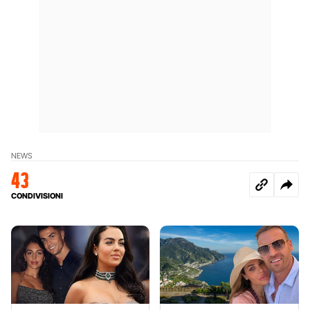
NEWS
43
CONDIVISIONI