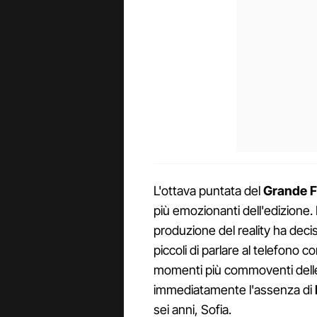
L'ottava puntata del
Grande Fr
più emozionanti dell'edizione. In
produzione del reality ha decis
piccoli di parlare al telefono c
momenti più commoventi delle 
immediatamente l'assenza di
sei anni, Sofia.