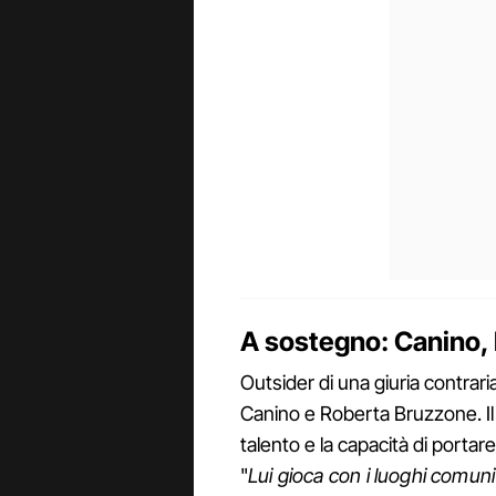
A sostegno: Canino, 
Outsider di una giuria contrari
Canino e Roberta Bruzzone. Il
talento e la capacità di portare
"
Lui gioca con i luoghi comuni 