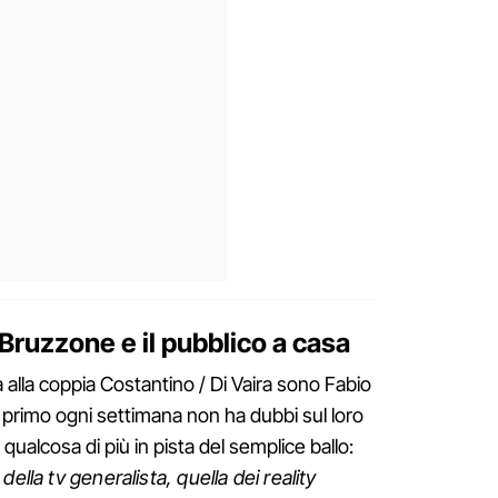
Bruzzone e il pubblico a casa
a alla coppia Costantino / Di Vaira sono Fabio
 primo ogni settimana non ha dubbi sul loro
 qualcosa di più in pista del semplice ballo:
della tv generalista, quella dei reality